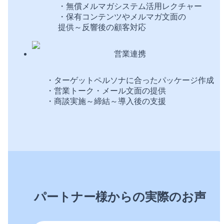
・無償メルマガシステム活用レクチャー
・保有コンテンツやメルマガ文面の
提供～反響後の顧客対応
営業連携
・ターゲットペルソナに合ったパッケージ作成
・営業トーク・メール文面の提供
・商談実施～締結～導入後の支援
パートナー様からの実際のお声