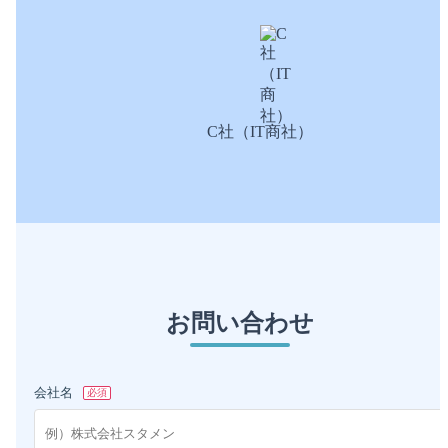
C社（IT商社）
お問い合わせ