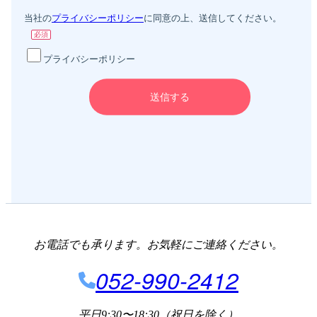
お電話でも承ります。お気軽にご連絡ください。
052-990-2412
平日9:30〜18:30（祝日を除く）