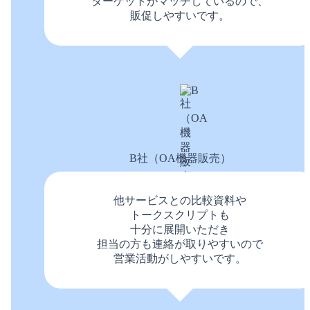
ターゲットがマッチしているので、
販促しやすいです。
B社（OA機器販売）
他サービスとの比較資料や
トークスクリプトも
十分に展開いただき
担当の方も連絡が取りやすいので
営業活動がしやすいです。