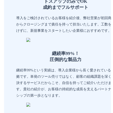
トスアップのみでOK
成約までフルサポート
導入をご検討されているお客様を紹介後、弊社営業が初回商
からクロージングまで責任を持って担当いたします。工数を
けずに、新規事業をスタートしたい企業様におすすめです。
継続率99%！
圧倒的な製品力
継続率99%という実績は、導入企業様から長く愛されている
拠です。単発のツール売りではなく、顧客の組織課題を深く
決するサービスだからこそ、自信を持ってご紹介いただけま
す。貴社の紹介が、お客様の持続的な成長を支えるパートナ
シップの第一歩となります。