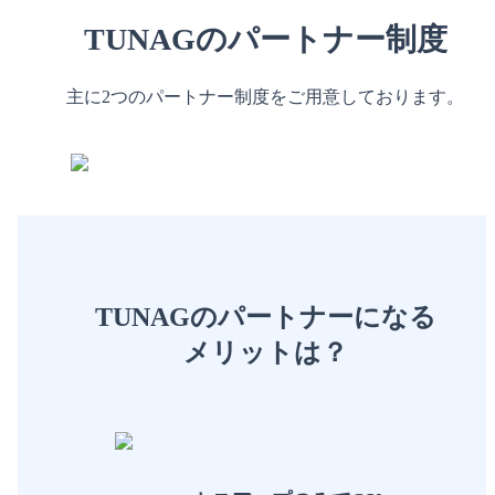
TUNAGのパートナー制度
主に2つのパートナー制度をご用意しております。
TUNAGのパートナーになる
メリットは？