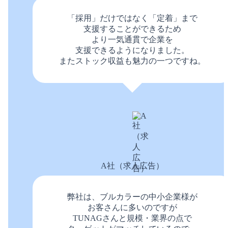
「採用」だけではなく「定着」まで
支援することができるため
より一気通貫で企業を
支援できるようになりました。
またストック収益も魅力の一つですね。
A社（求人広告）
弊社は、ブルカラーの中小企業様が
お客さんに多いのですが
TUNAGさんと規模・業界の点で