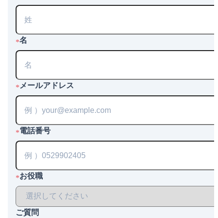
名
*
メールアドレス
*
電話番号
*
お役職
*
ご質問