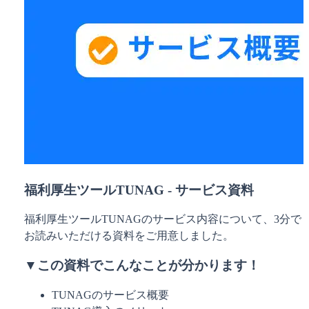
福利厚生ツールTUNAG - サービス資料
福利厚生ツールTUNAGのサービス内容について、3分で
お読みいただける資料をご用意しました。
▼この資料でこんなことが分かります！
TUNAGのサービス概要