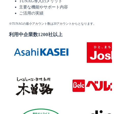
TUNAG導入のメリット
主要な機能やサポート内容
ご活用の実績
※TUNAGの最小アカウント数は20アカウントからとなります。
利用中企業数1200社以上