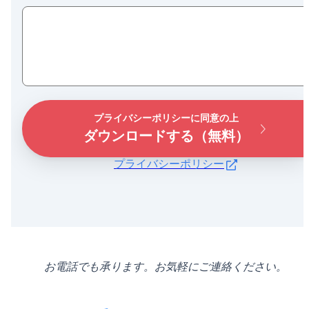
プライバシーポリシーに同意の上
ダウンロードする（無料）
プライバシーポリシー
お電話でも承ります。お気軽にご連絡ください。