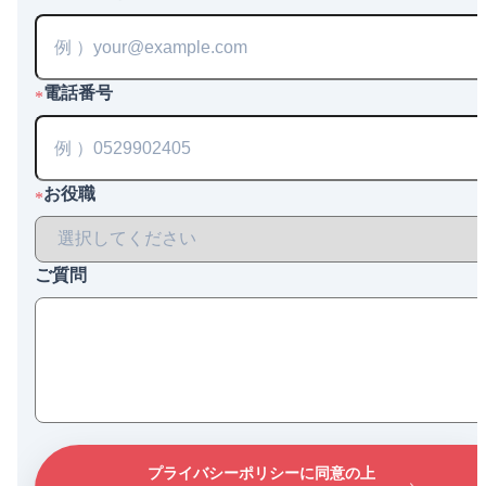
電話番号
*
お役職
*
ご質問
プライバシーポリシーに同意の上