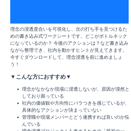
理念の浸透度合いを可視化し、次の打ち手を見つけるた
めの書き込み式ワークシートです。どこがボトルネック
になっているのか？ 今後のアクションは？など書き込み
ながら整理でき、社内を動かすヒントが見えてきます。
今すぐダウンロードして、理念浸透を前に進めましょ
う！
▼こんな方におすすめ▼
理念がなかなか現場に浸透しないが、原因が漠然と
しており困っている
社内の価値観や方向性にバラつきを感じているが、
具体的なアクションが決まっていない
管理職や現場メンバーとどう連携すれば良いのか悩
んでいる