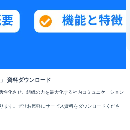
」 資料ダウンロード
を活性化させ、組織の力を最大化する
社内コミュニケーション
ります。ぜひお気軽にサービス資料をダウンロードくださ