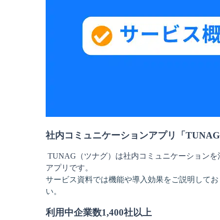
社内コミュニケーションアプリ「TUNAG
 TUNAG（ツナグ）は社内コミュニケーション
アプリ
です。
サービス資料では機能や導入効果をご説明してお
い。
利用中企業数1,400社以上