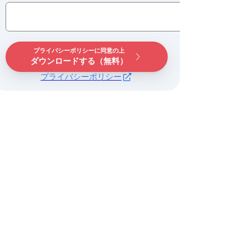
プライバシーポリシーに同意の上
ダウンロードする（無料）
プライバシーポリシー