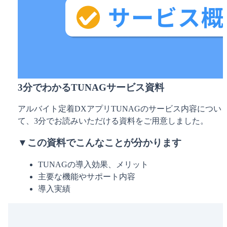
3分でわかるTUNAGサービス資料
アルバイト定着DXアプリTUNAGのサービス内容につい
て、3分でお読みいただける資料をご用意しました。
▼この資料でこんなことが分かります
TUNAGの導入効果、メリット
主要な機能やサポート内容
導入実績