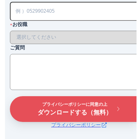
お役職
*
ご質問
プライバシーポリシーに同意の上
ダウンロードする（無料）
プライバシーポリシー