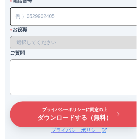
電話番号
*
お役職
*
ご質問
プライバシーポリシーに同意の上
ダウンロードする（無料）
プライバシーポリシー