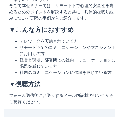
そこで本セミナーでは、リモート下で心理的安全性を高
めるためのポイントを解説すると共に、具体的な取り組
みについて実際の事例からご紹介します。
▼こんな方におすすめ
テレワークを実施されている方
リモート下でのコミュニケーションやマネジメント
にお困りの方
経営と現場、部署間での社内コミュニケーションに
課題を感じている方
社内のコミュニケーションに課題を感じている方
▼視聴方法
フォーム送信後にお送りするメール内記載のリンクから
ご視聴ください。