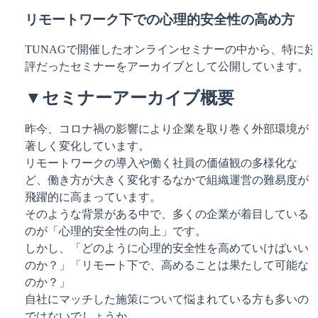
リモートワーク下での心理的安全性の高め方
TUNAGで開催したオンラインセミナーの中から、特に好
評だったセミナーをアーカイブとして公開しています。
▼セミナーアーカイブ概要
昨今、コロナ禍の影響により企業を取り巻く外部環境が
著しく変化しています。
リモートワークの導入や働く社員の価値観の多様化な
ど、働き方が大きく変化するなかで組織運営の難易度が
飛躍的に高まっています。
そのような背景がある中で、多くの企業が着目している
のが「心理的安全性の向上」です。
しかし、「どのように心理的安全性を高めていけばいい
のか？」「リモート下で、高めることは果たして可能な
のか？」
自社にマッチした施策について悩まれている方も多いの
ではないでしょうか。