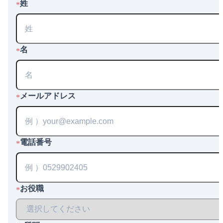
姓
*
名
*
メールアドレス
*
電話番号
*
お役職
*