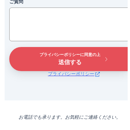
ご質問
プライバシーポリシーに同意の上
送信する
プライバシーポリシー
お電話でも承ります。お気軽にご連絡ください。