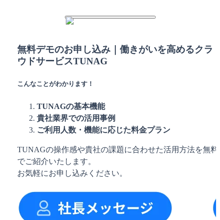
無料デモのお申し込み｜働きがいを高めるクラ
ウドサービスTUNAG
こんなことがわかります！
TUNAGの基本機能
貴社業界での活用事例
ご利用人数・機能に応じた料金プラン
TUNAGの操作感や貴社の課題に合わせた活用方法を無料
でご紹介いたします。
お気軽にお申し込みください。　