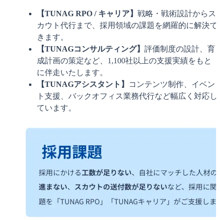
【TUNAG RPO / キャリア】
戦略・戦術設計からス
カウト代行まで、採用領域の課題を網羅的に解決で
きます。
【TUNAGコンサルティング】
評価制度の設計、育
成計画の策定など、1,100社以上の支援実績をもと
に伴走いたします。
【TUNAGアシスタント】
コンテンツ制作、イベン
ト支援、バックオフィス業務代行など幅広く対応し
ています。