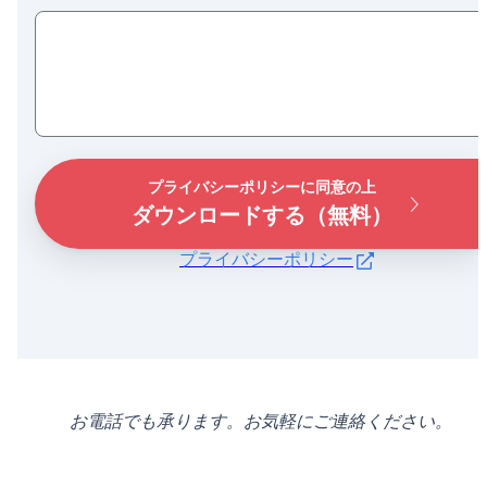
プライバシーポリシーに同意の上
ダウンロードする（無料）
プライバシーポリシー
お電話でも承ります。お気軽にご連絡ください。