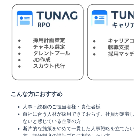
こんな方におすすめ
人事・総務のご担当者様・責任者様
自社に合う人材が採用できておらず、社員が定着し
ないと感じている企業の方
断片的な施策をやめて一貫した人事戦略を立てたい
方、評価制度の設計プロに相談したい方