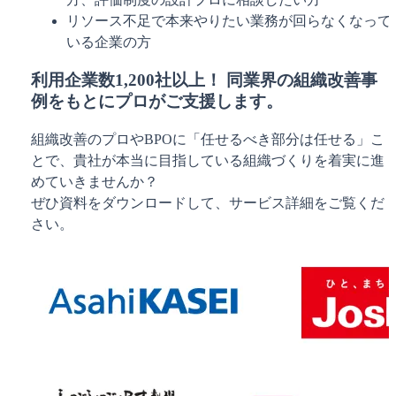
リソース不足で本来やりたい業務が回らなくなって
いる企業の方
利用企業数1,200社以上！ 同業界の組織改善事
例をもとにプロがご支援します。
組織改善のプロやBPOに「任せるべき部分は任せる」こ
とで、貴社が本当に目指している組織づくりを着実に進
めていきませんか？
ぜひ資料をダウンロードして、サービス詳細をご覧くだ
さい。