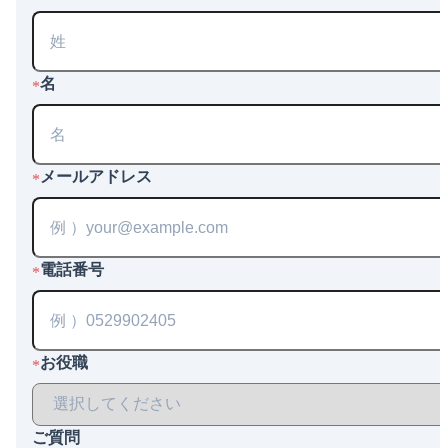
名
*
メールアドレス
*
電話番号
*
お役職
*
ご質問