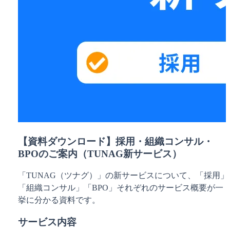
【資料ダウンロード】採用・組織コンサル・
BPOのご案内（TUNAG新サービス）
「TUNAG（ツナグ）」の新サービスについて、「採用」
「組織コンサル」「BPO」それぞれのサービス概要が一
挙に分かる資料です。
サービス内容