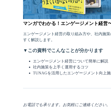
マンガでわかる！エンゲージメント経営
エンゲージメント経営の取り組み方や、社内施策
すく解説します。
▼この資料でこんなことが分かります
エンゲージメント経営について簡単に解説
社内施策を上手く運用するコツ
TUNAGを活用したエンゲージメント向上施
お電話でも承ります。お気軽にご連絡ください。