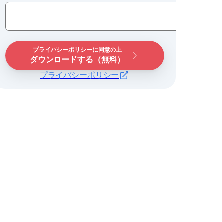
プライバシーポリシーに同意の上
ダウンロードする（無料）
プライバシーポリシー