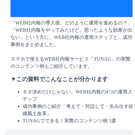
「WEB社内報の導入後、どのように運用を進めるの？」
「WEB社内報をやってみたけど、思ったような効果が出
ない」という方に、WEB社内報の運用ステップと、成功
事例をまとめました。
スマホで使えるWEB社内報サービス「TUNAG」の実際
のコンテンツ例もご紹介しています。
▼この資料でこんなことが分かります
ネタ決めだけじゃない、WEB社内報の4つの運用ス
テップ
成功事例のご紹介「考えて・対話して・生み出す組
織風土改革」
TUNAGでできる！実際のコンテンツ例 5選