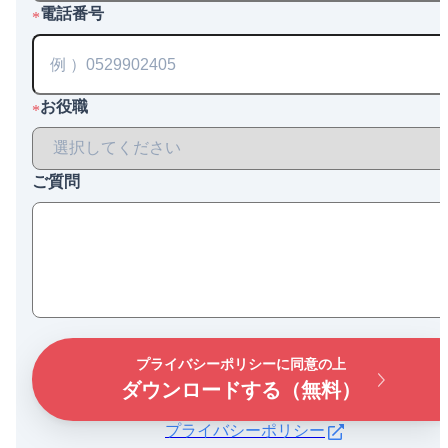
電話番号
*
お役職
*
ご質問
プライバシーポリシーに同意の上
ダウンロードする（無料）
プライバシーポリシー