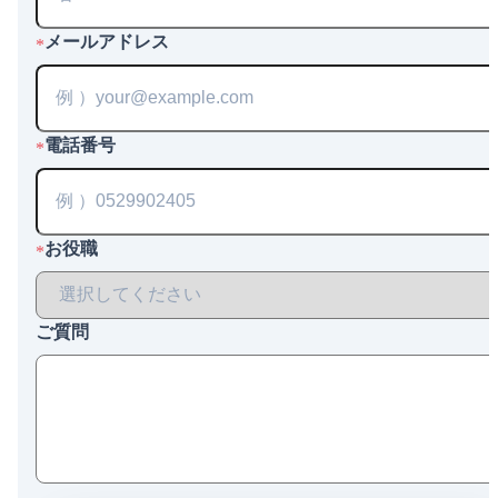
メールアドレス
*
電話番号
*
お役職
*
ご質問