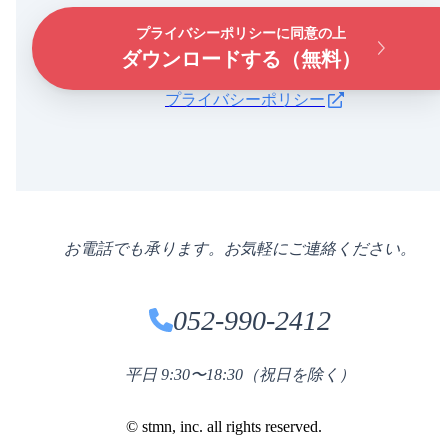
プライバシーポリシーに同意の上
ダウンロードする（無料）
プライバシーポリシー
お電話でも承ります。お気軽にご連絡ください。
052-990-2412
平日 9:30〜18:30（祝日を除く）
©️ stmn, inc. all rights reserved.