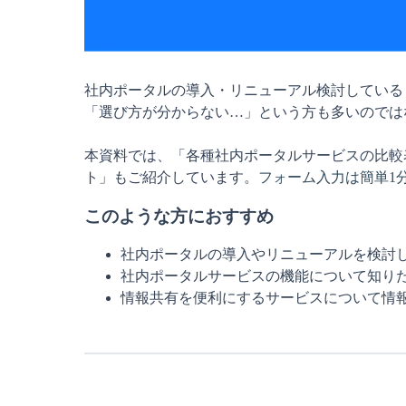
社内ポータルの導入・リニューアル検討している
「選び方が分からない…」という方も多いのでは
本資料では、「各種社内ポータルサービスの比較
ト」もご紹介しています。
フォーム入力は簡単1
このような方におすすめ
社内ポータルの導入やリニューアルを検討
社内ポータルサービスの機能について知り
情報共有を便利にするサービスについて情