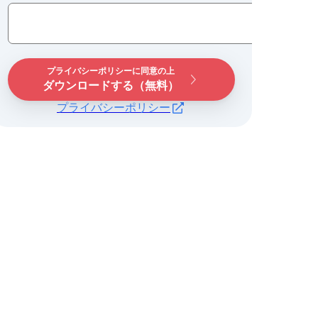
プライバシーポリシーに同意の上
ダウンロードする（無料）
プライバシーポリシー