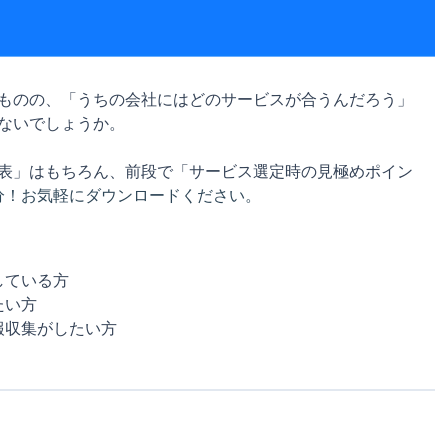
ものの、「うちの会社にはどのサービスが合うんだろう」
ないでしょうか。
表」はもちろん、前段で「サービス選定時の見極めポイン
分！お気軽にダウンロードください。
している方
たい方
報収集がしたい方