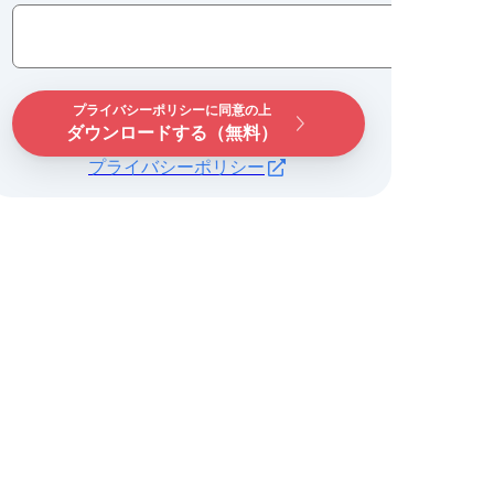
プライバシーポリシーに同意の上
ダウンロードする（無料）
プライバシーポリシー