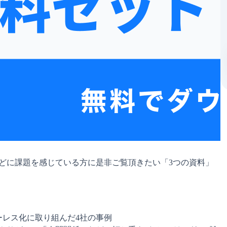
どに課題を感じている方に是非ご覧頂きたい「3つの資料」
ーレス化に取り組んだ4社の事例