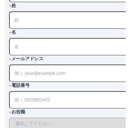
姓
*
名
*
メールアドレス
*
電話番号
*
お役職
*