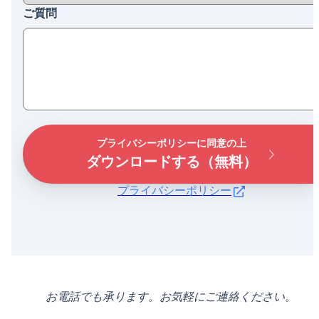
ご質問
プライバシーポリシーに同意の上
ダウンロードする（無料）
プライバシーポリシー
お電話でも承ります。お気軽にご連絡ください。