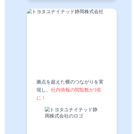
拠点を超えた横のつながりを実
現し、
社内情報の閲覧数が3倍
に！