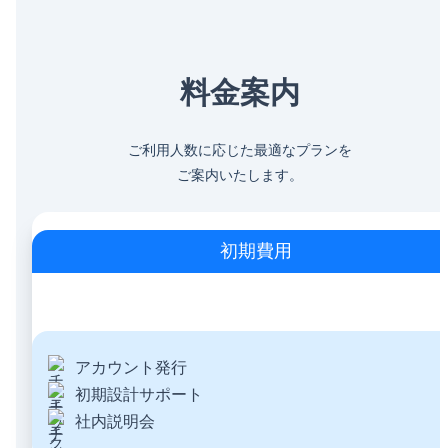
料金案内
ご利用人数に応じた最適なプランを
ご案内いたします。
初期費用
アカウント発行
初期設計サポート
社内説明会