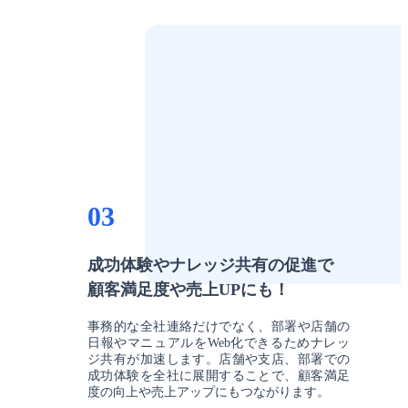
03
成功体験やナレッジ共有の促進で
顧客満足度や売上UPにも！
事務的な全社連絡だけでなく、部署や店舗の
日報やマニュアルをWeb化できるためナレッ
ジ共有が加速します。店舗や支店、部署での
成功体験を全社に展開することで、顧客満足
度の向上や売上アップにもつながります。