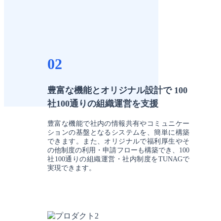
02
豊富な機能とオリジナル設計で 100
社100通りの組織運営を支援
豊富な機能で社内の情報共有やコミュニケー
ションの基盤となるシステムを、簡単に構築
できます。また、オリジナルで福利厚生やそ
の他制度の利用・申請フローも構築でき、100
社100通りの組織運営・社内制度をTUNAGで
実現できます。