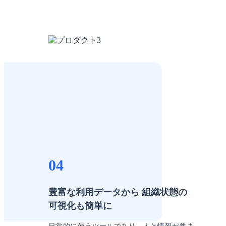
04
豊富な利用データから 組織状態の
可視化も簡単に