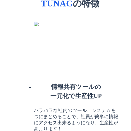
TUNAG
の特徴
情報共有ツールの
一元化で生産性UP
バラバラな社内のツール、システムを1
つにまとめることで、社員が簡単に情報
にアクセス出来るようになり、生産性が
高まります！