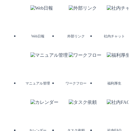
Web日報
外部リンク
社内チャット
マニュアル管理
ワークフロー
福利厚生
カレンダー
タスク依頼
社内FAQ