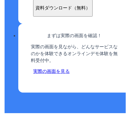
資料ダウンロード（無料）
まずは実際の画面を確認！
実際の画面を見ながら、どんなサービスな
のかを体験できるオンラインデモ体験を無
料受付中。
実際の画面を見る