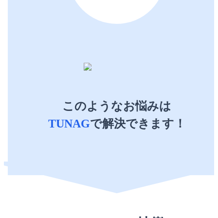
このようなお悩みは
TUNAG
で解決できます！