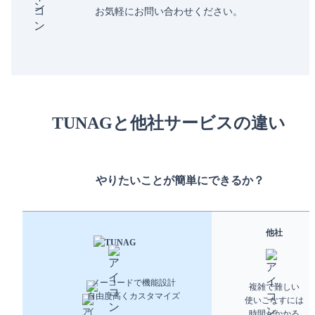
お気軽にお問い合わせください。
TUNAGと他社サービスの違い
やりたいことが簡単にできるか？
他社
ノーコードで機能設計
複雑で難しい
自由度高くカスタマイズ
使いこなすには
時間がかかる