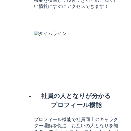
機能を横断して検索できるため、知りた
い情報にすぐにアクセスできます！
社員の人となりが分かる
プロフィール機能
プロフィール機能で社員同士のキャラク
ター理解を促進！お互いの人となりを知