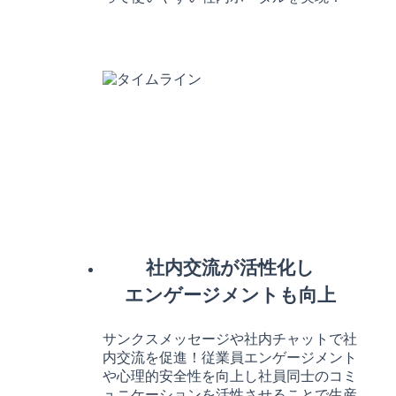
社内交流が活性化し
エンゲージメントも向上
サンクスメッセージや社内チャットで社
内交流を促進！従業員エンゲージメント
や心理的安全性を向上し社員同士のコミ
ュニケーションを活性させることで生産