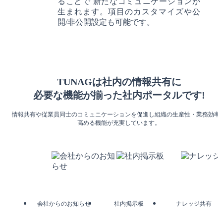
ることで 新たなコミュニケーションが
生まれます。項目のカスタマイズや公
開/非公開設定も可能です。
TUNAGは社内の情報共有に
必要な機能が揃った社内ポータルです!
情報共有や従業員同士のコミュニケーションを促進し
組織の生産性・業務効率
高める機能が充実しています。
会社からのお知らせ
社内掲示板
ナレッジ共有