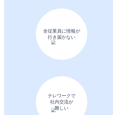
全従業員に情報が
行き届かない
テレワークで
社内交流が
難しい