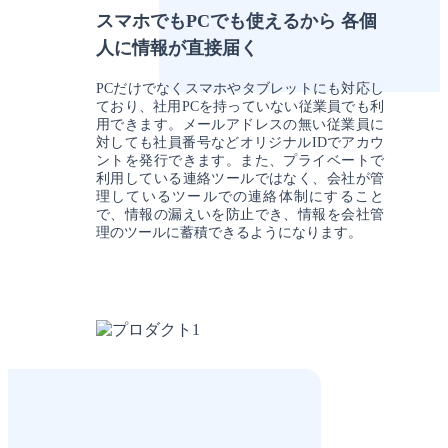
スマホでもPCでも使えるから 各個
人に情報が直接届く
PCだけでなくスマホやタブレットにも対応し
ており、社用PCを持っていない従業員でも利
用できます。メールアドレスの無い従業員に
対しても社員番号などオリジナルIDでアカウ
ントを発行できます。また、プライベートで
利用している連絡ツールではなく、会社が管
理しているツールでの連絡体制にすること
で、情報の漏えいを防止でき、情報を会社管
理のツールに蓄積できるようになります。