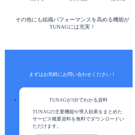
その他にも組織パフォーマンスを高める機能が
TUNAGには充実！
まずはお気軽に
お問い合わせください！
TUNAGが3分でわかる資料
TUNAGの主要機能や導入効果をまとめた
サービス概要資料を無料でダウンロードい
ただけます。