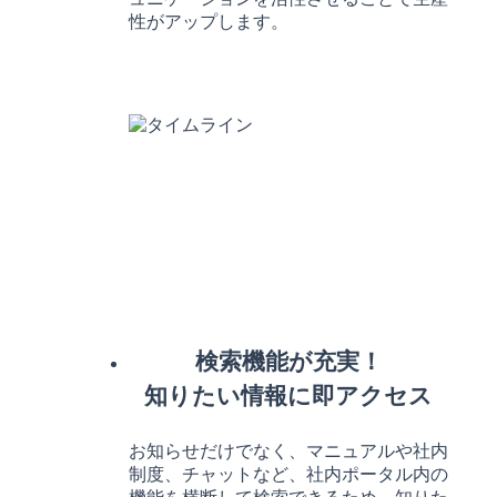
性がアップします。
検索機能が充実！
知りたい情報に即アクセス
お知らせだけでなく、マニュアルや社内
制度、チャットなど、社内ポータル内の