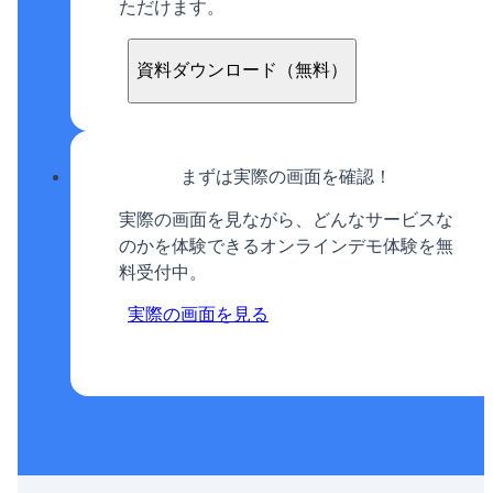
ただけます。
資料ダウンロード（無料）
まずは実際の画面を確認！
実際の画面を見ながら、どんなサービスな
のかを体験できるオンラインデモ体験を無
料受付中。
実際の画面を見る