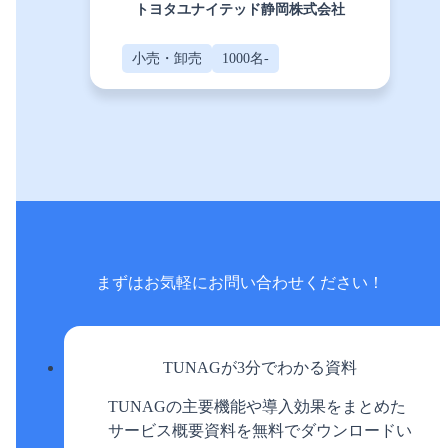
トヨタユナイテッド静岡株式会社
小売・卸売
1000名-
まずはお気軽に
お問い合わせください！
TUNAGが3分でわかる資料
TUNAGの主要機能や導入効果をまとめた
サービス概要資料を無料でダウンロードい