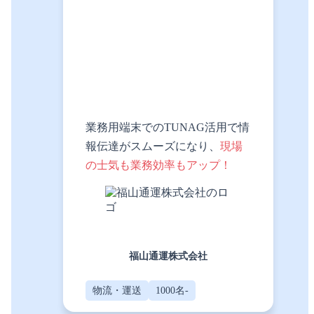
業務用端末でのTUNAG活用で情
報伝達がスムーズになり、
現場
の士気も業務効率もアップ！
福山通運株式会社
物流・運送
1000名-