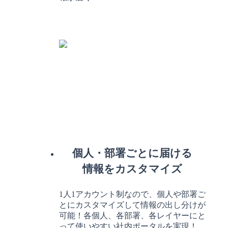
個人・部署ごとに届ける
情報をカスタマイズ
1人1アカウント制なので、個人や部署ご
とにカスタマイズして情報の出し分けが
可能！各個人、各部署、各レイヤーにと
って使いやすい社内ポータルを実現！