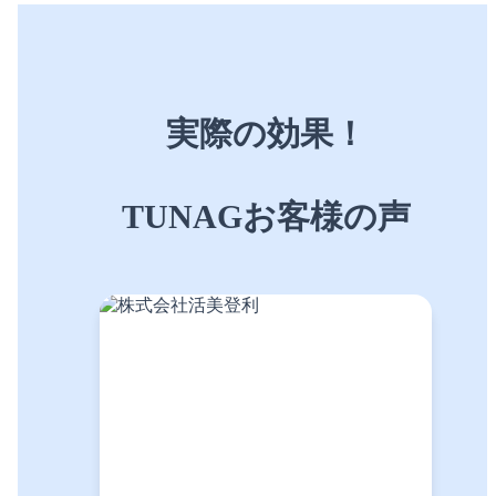
実際の効果！
TUNAGお客様の声