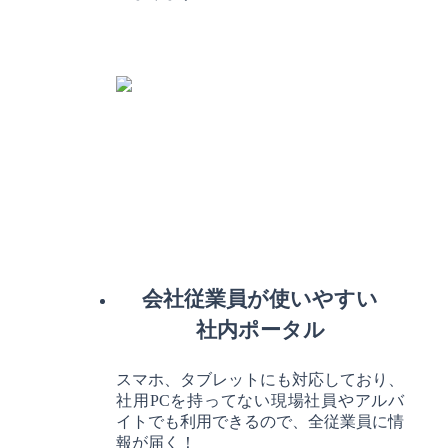
会社従業員が使いやすい
社内ポータル
スマホ、タブレットにも対応しており、
社用PCを持ってない現場社員やアルバ
イトでも利用できるので、全従業員に情
報が届く！