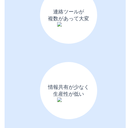
連絡ツールが
複数があって大変
情報共有が少なく
生産性が低い