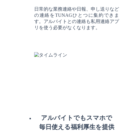
日常的な業務連絡や日報、申し送りなど
の連絡をTUNAGひとつに集約できま
す。アルバイトとの連絡も私用連絡アプ
リを使う必要がなくなります。
アルバイトでもスマホで
毎日使える福利厚生を提供