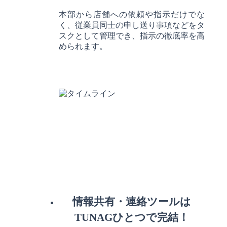
本部から店舗への依頼や指示だけでな
く、従業員同士の申し送り事項などをタ
スクとして管理でき、指示の徹底率を高
められます。
情報共有・連絡ツールは
TUNAGひとつで完結！