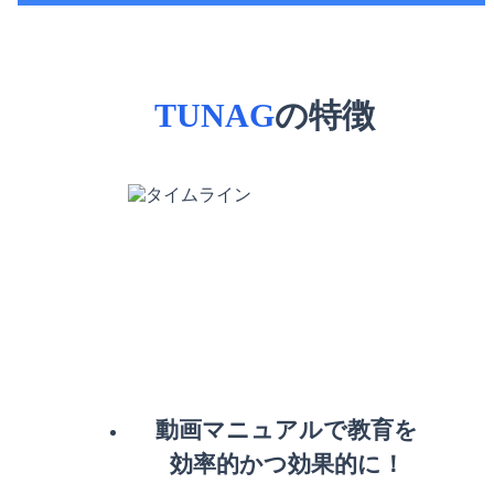
TUNAG
の特徴
動画マニュアルで教育を
効率的かつ効果的に！