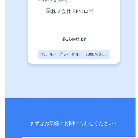
株式会社 BP
ホテル・プライダル
1000名以上
まずはお気軽に
お問い合わせください！