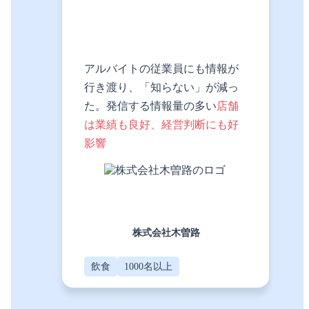
アルバイトの従業員にも情報が
行き渡り、「知らない」が減っ
た。発信する情報量の多い
店舗
は業績も良好、経営判断にも好
影響
株式会社木曽路
飲食
1000名以上