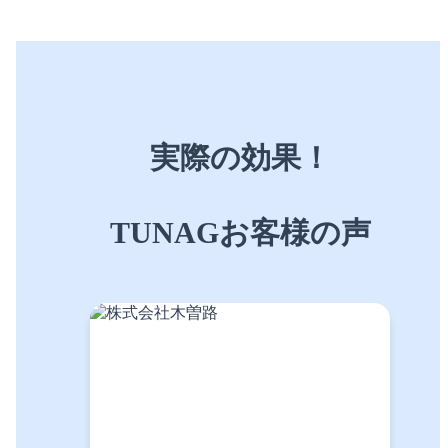
実際の効果！
TUNAGお客様の声