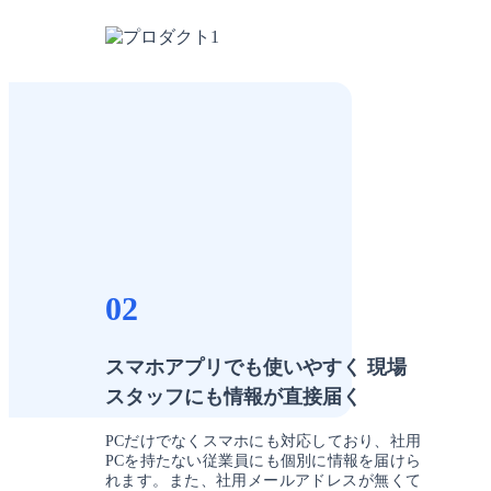
02
スマホアプリでも使いやすく 現場
スタッフにも情報が直接届く
PCだけでなくスマホにも対応しており、社用
PCを持たない従業員にも個別に情報を届けら
れます。また、社用メールアドレスが無くて