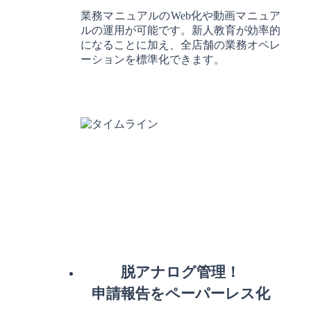
業務マニュアルのWeb化や動画マニュア
ルの運用が可能です。新人教育が効率的
になることに加え、全店舗の業務オペレ
ーションを標準化できます。
脱アナログ管理！
申請報告をペーパーレス化