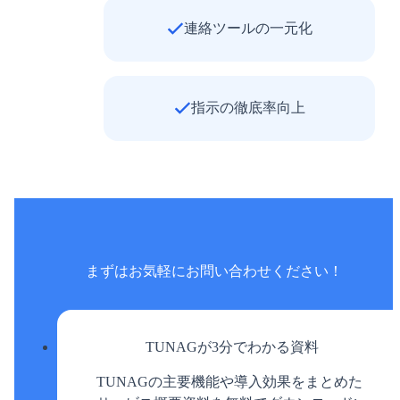
連絡ツールの一元化
指示の徹底率向上
まずはお気軽に
お問い合わせください！
TUNAGが3分でわかる資料
TUNAGの主要機能や導入効果をまとめた