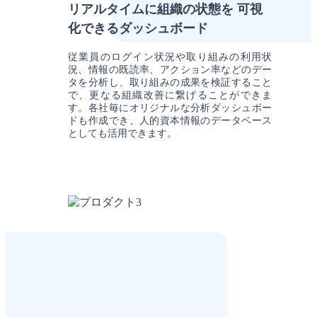
リアルタイムに組織の状態を 可視
化できるダッシュボード
従業員のログイン状況や取り組みの利用状
況、情報の既読率、アクション率などのデー
タを分析し、取り組みの成果を検証すること
で、更なる組織改善に繋げることができま
す。各社毎にオリジナルな分析ダッシュボー
ドも作成でき、人的資本情報のデータベース
としても活用できます。