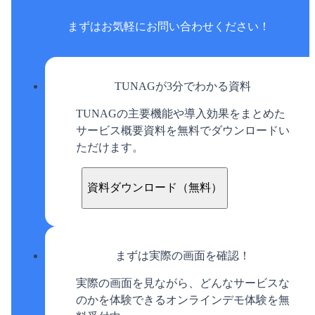
まずはお気軽に
お問い合わせください！
TUNAGが3分でわかる資料
TUNAGの主要機能や導入効果をまとめた
サービス概要資料を無料でダウンロードい
ただけます。
資料ダウンロード（無料）
まずは実際の画面を確認！
実際の画面を見ながら、どんなサービスな
のかを体験できるオンラインデモ体験を無