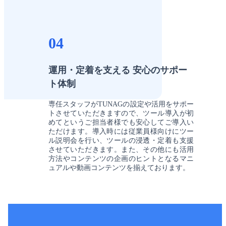
04
運用・定着を支える 安心のサポー
ト体制
専任スタッフがTUNAGの設定や活用をサポー
トさせていただきますので、ツール導入が初
めてというご担当者様でも安心してご導入い
ただけます。導入時には従業員様向けにツー
ル説明会を行い、ツールの浸透・定着も支援
させていただきます。また、その他にも活用
方法やコンテンツの企画のヒントとなるマニ
ュアルや動画コンテンツを揃えております。