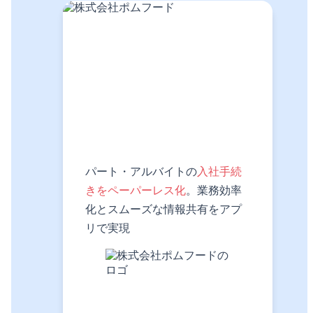
パート・アルバイトの
入社手続
きをペーパーレス化
。業務効率
化とスムーズな情報共有をアプ
リで実現