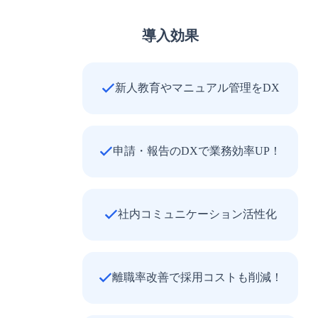
導入効果
新人教育やマニュアル管理をDX
申請・報告のDXで業務効率UP！
社内コミュニケーション活性化
離職率改善で採用コストも削減！