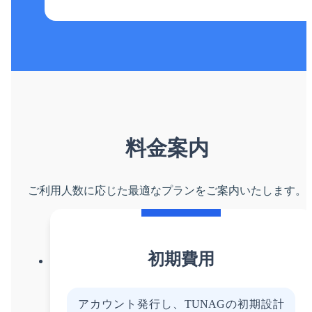
料金案内
ご利用人数に応じた最適なプランを
ご案内いたします。
初期費用
アカウント発行し、TUNAGの初期設計