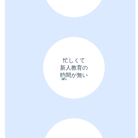
忙しくて
新人教育の
時間が無い