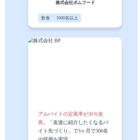
株式会社ポムフード
飲食
1000名以上
アルバイトの定着率が30％改
善
。「友達に紹介したくなるバ
イト先づくり」で3ヶ月で300名
の採用を実現