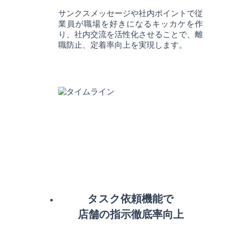
サンクスメッセージや社内ポイントで従
業員が職場を好きになるキッカケを作
り、社内交流を活性化させることで、離
職防止、定着率向上を実現します。
タスク依頼機能で
店舗の指示徹底率向上