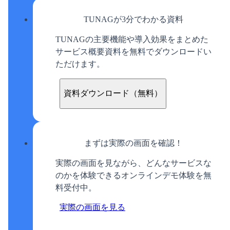
TUNAGが3分でわかる資料
TUNAGの主要機能や導入効果をまとめた
サービス概要資料を無料でダウンロードい
ただけます。
資料ダウンロード（無料）
まずは実際の画面を確認！
実際の画面を見ながら、どんなサービスな
のかを体験できるオンラインデモ体験を無
料受付中。
実際の画面を見る