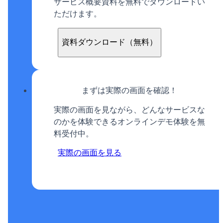
サービス概要資料を無料でダウンロードい
ただけます。
資料ダウンロード（無料）
まずは実際の画面を確認！
実際の画面を見ながら、どんなサービスな
のかを体験できるオンラインデモ体験を無
料受付中。
実際の画面を見る