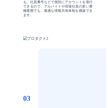
も、社員番号などで個別にアカウントを発行
できるので、アルバイトや現場社員の多い業
種業態でも、最適な情報共有体制を構築でき
ます。
03