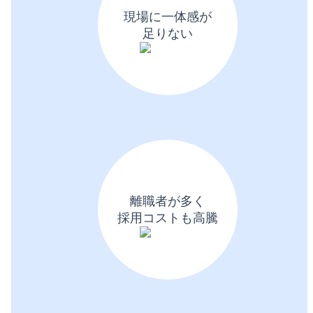
現場に一体感が
足りない
離職者が多く
採用コストも高騰