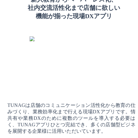
社内交流活性化まで店舗に欲しい
機能が揃った現場DXアプリ
TUNAGは店舗のコミュニケーション活性化から教育の仕
みづくり、業務効率化まで行える現場DXアプリです。情
共有や業務DXのために複数のツールを導入する必要は
く、TUNAGアプリひとつ完結でき、多くの店舗型ビジネ
を展開する企業様に活用いただいています。