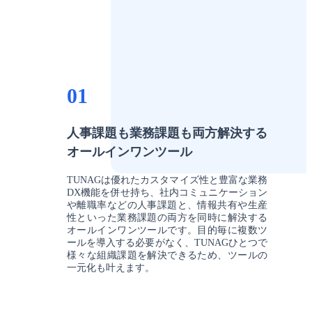
01
人事課題も業務課題も両方解決する
オールインワンツール
TUNAGは優れたカスタマイズ性と豊富な業務
DX機能を併せ持ち、社内コミュニケーション
や離職率などの人事課題と、情報共有や生産
性といった業務課題の両方を同時に解決する
オールインワンツールです。目的毎に複数ツ
ールを導入する必要がなく、TUNAGひとつで
様々な組織課題を解決できるため、ツールの
一元化も叶えます。