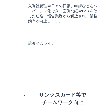
入退社管理や日々の日報、申請などをペ
ーパーレス化でき、面倒な紙やFAXを使
った連絡・報告業務から解放され、業務
効率が向上します。
サンクスカード等で
チームワーク向上