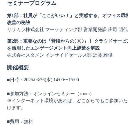
セミナープログラム
第1部：社員が「ここがいい！」と実感する、オフィス環境
改善の秘訣
リリカラ株式会社 マーケティング部 営業開発課 庄司 明代
第2部：重要なのは「普段からの〇〇」！ クラウドサービ
を活用したエンゲージメント向上施策を解説
株式会社スタメン インサイドセールス部 近藤 雅俊
開催概要
■日時：2025/03/26(水) 14:00〜15:00
■参加方法：オンラインセミナー（zoom）
※インターネット環境があれば、どこからでもご参加いた
けます。
■費用：無料