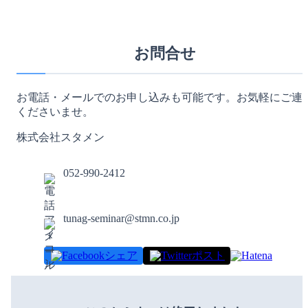
お問合せ
お電話・メールでのお申し込みも可能です。お気軽にご連
くださいませ。
株式会社スタメン
052-990-2412
tunag-seminar@stmn.co.jp
シェア
ポスト