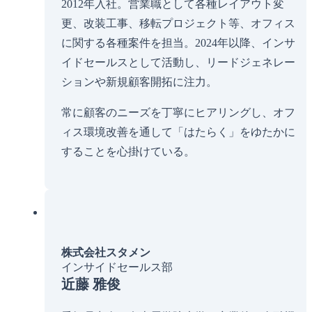
2012年入社。営業職として各種レイアウト変
更、改装工事、移転プロジェクト等、オフィス
に関する各種案件を担当。2024年以降、インサ
イドセールスとして活動し、リードジェネレー
ションや新規顧客開拓に注力。
常に顧客のニーズを丁寧にヒアリングし、オフ
ィス環境改善を通して「はたらく」をゆたかに
することを心掛けている。
株式会社スタメン
インサイドセールス部
近藤 雅俊