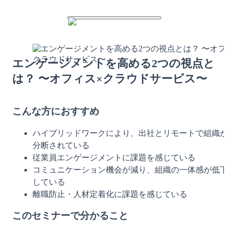
エンゲージメントを高める2つの視点と
は？ 〜オフィス×クラウドサービス〜
こんな方におすすめ
ハイブリッドワークにより、出社とリモートで組織が
分断されている
従業員エンゲージメントに課題を感じている
コミュニケーション機会が減り、組織の一体感が低下
している
離職防止・人材定着化に課題を感じている
このセミナーで分かること