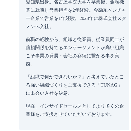
愛知県出身。名古屋学院大学を卒業後、金融機
関に就職し営業担当を2年経験。金融系ベンチャ
ー企業で営業を1年経験。2023年に株式会社スタ
メンへ入社。
前職の経験から、組織と従業員、従業員同士が
信頼関係を持てるエンゲージメントが高い組織
こそ事業の発展・会社の存続に繋がる事を実
感。
「組織で何かできないか？」と考えていたとこ
ろ強い組織づくりをご支援できる「TUNAG」
に出会い入社を決意。
現在、インサイドセールスとしてより多くの企
業様をご支援させていただいております。