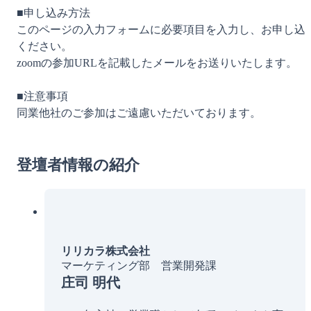
■申し込み方法
このページの入力フォームに必要項目を入力し、お申し込
ください。
zoomの参加URLを記載したメールをお送りいたします。
■注意事項
同業他社のご参加はご遠慮いただいております。
登壇者情報の紹介
リリカラ株式会社
マーケティング部 営業開発課
庄司 明代