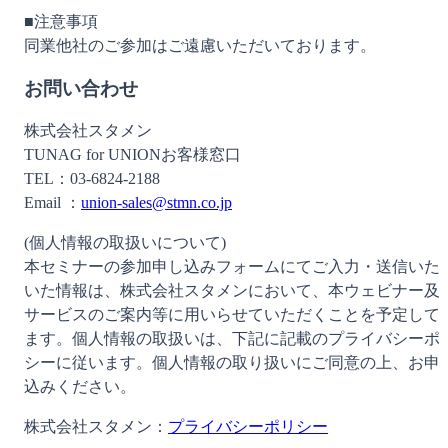
■注意事項
同業他社のご参加はご遠慮いただいております。
お問い合わせ
株式会社スタメン
TUNAG for UNIONお客様窓口
TEL：03-6824-2188
Email ：
union-sales@stmn.co.jp
(個人情報の取扱いについて)
本セミナーの参加申し込みフォームにてご入力・送信いた
いた情報は、株式会社スタメンにおいて、本ウェビナー及
サービスのご案内等に用いらせていただくことを予定して
ます。個人情報の取扱いは、下記に記載のプライバシーポ
シーに従います。個人情報の取り扱いにご同意の上、お申
込みください。
株式会社スタメン：
プライバシーポリシー