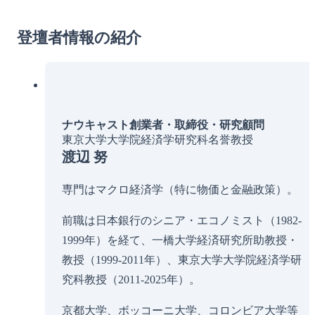
登壇者情報の紹介
ナウキャスト創業者・取締役・研究顧問
東京大学大学院経済学研究科名誉教授
渡辺 努
専門はマクロ経済学（特に物価と金融政策）。
前職は日本銀行のシニア・エコノミスト（1982-
1999年）を経て、一橋大学経済研究所助教授・
教授（1999-2011年）、東京大学大学院経済学研
究科教授（2011-2025年）。
京都大学、ボッコーニ大学、コロンビア大学等