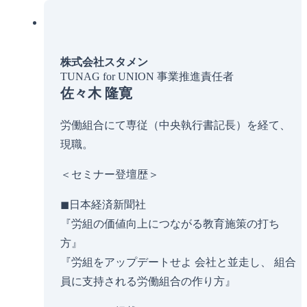
株式会社スタメン
TUNAG for UNION 事業推進責任者
佐々木 隆寛
労働組合にて専従（中央執行書記長）を経て、
現職。
＜セミナー登壇歴＞
◼︎日本経済新聞社
『労組の価値向上につながる教育施策の打ち
方』
『労組をアップデートせよ 会社と並走し、 組合
員に支持される労働組合の作り方』