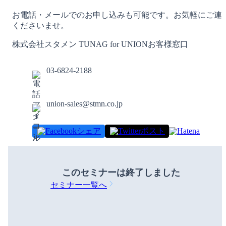
お電話・メールでのお申し込みも可能です。お気軽にご連
くださいませ。
株式会社スタメン TUNAG for UNIONお客様窓口
03-6824-2188
union-sales@stmn.co.jp
シェア
ポスト
このセミナーは
終了しました
セミナー一覧へ