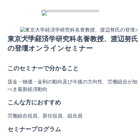
東京大学経済学研究科名誉教授、渡辺努氏
の登壇オンラインセミナー
このセミナーで分かること
賃金・物価・金利の動向及び今後の方向性、労働組合が知
べき最新経済動向
こんな方におすすめ
労働組合役員、新任役員、組合員
セミナープログラム