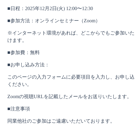
■日程：2025年12月2日(火) 12:00〜12:30
■参加方法：オンラインセミナー（Zoom）
※インターネット環境があれば、どこからでもご参加いた
けます。
■参加費：無料
■お申し込み方法：
このページの入力フォームに必要項目を入力し、お申し込
ください。
Zoomの視聴URLを記載したメールをお送りいたします。
■注意事項
同業他社のご参加はご遠慮いただいております。