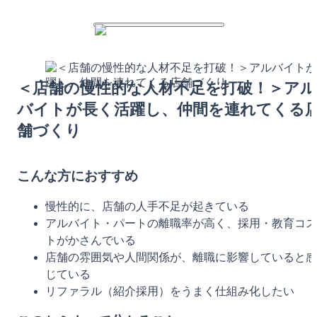
＜店舗の慢性的な人材不足を打破！＞アル
バイトが長く活躍し、仲間を連れてくる
舗づくり
こんな方におすすめ
慢性的に、店舗の人手不足が起きている
アルバイト・パートの離職率が高く、採用・教育コス
トがかさんでいる
店舗の雰囲気や人間関係が、離職に影響していると感
じている
リファラル（紹介採用）をうまく仕組み化したい