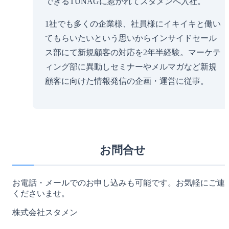
できるTUNAGに惹かれてスタメンへ入社。
1社でも多くの企業様、社員様にイキイキと働い
てもらいたいという思いからインサイドセール
ス部にて新規顧客の対応を2年半経験。マーケテ
ィング部に異動しセミナーやメルマガなど新規
顧客に向けた情報発信の企画・運営に従事。
お問合せ
お電話・メールでのお申し込みも可能です。お気軽にご連
くださいませ。
株式会社スタメン