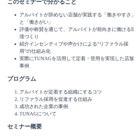
このセミナーで分かること
アルバイトが辞めない店舗が実践する「働きやすさ」
と「働きがい」
評価や称賛を通じて、アルバイトが前向きに働ける環
境づくり
紹介インセンティブや声かけによる“リファラル採
用”の仕組み化
実際にTUNAGを活用して定着・登用を実現した店舗
事例
プログラム
アルバイトが定着する組織にするコツ
リファラル採用を促進する仕組み
成功された企業の事例
TUNAGについて
セミナー概要