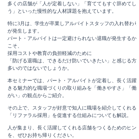
多くの店舗が「人が定着しない」「育ててもすぐ辞めてし
う」といった慢性的な人材課題を抱えています。
特に3月は、学生が卒業しアルバイトスタッフの入れ替わり
が発生します。
パート・アルバイトは一定避けられない退職が発生するか
こそ、
採用コストや教育の負担軽減のために
「防げる退職は、できるだけ防いでいきたい」と感じる方
多いのではないでしょうか。
本セミナーでは、パート・アルバイトが定着し、長く活躍
きる魅力的な職場づくりの取り組みを「働きやすさ」「働
がい」の観点からご紹介。
その上で、スタッフが好意で知人に職場を紹介してくれる
「リファラル採用」を促進する仕組みについても解説。
人が集まり、長く活躍してくれる店舗をつくるためのヒン
を、ぜひお持ち帰りください。