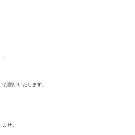
でお願いいたします。

ませ。
