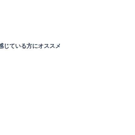
感じている方にオススメ