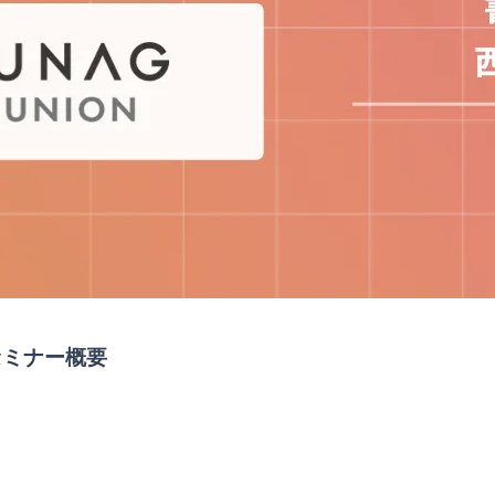
セミナー概要