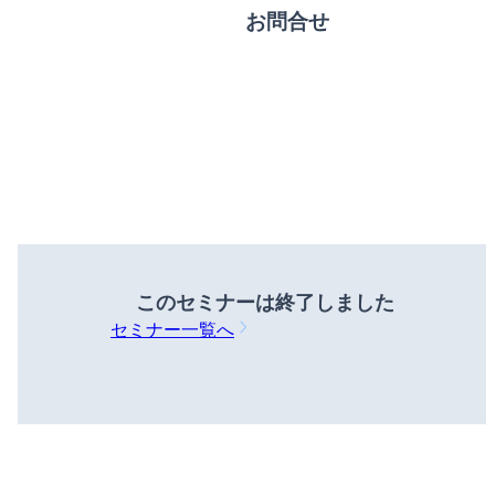
お問合せ
このセミナーは
終了しました
セミナー一覧へ