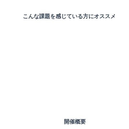
こんな課題を感じている方にオススメ
開催概要