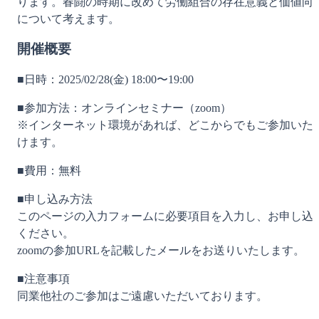
ります。春闘の時期に改めて労働組合の存在意義と価値向
について考えます。
開催概要
■日時：2025/02/28(金) 18:00〜19:00
■参加方法：オンラインセミナー（zoom）
※インターネット環境があれば、どこからでもご参加いた
けます。
■費用：無料
■申し込み方法
このページの入力フォームに必要項目を入力し、お申し込
ください。
zoomの参加URLを記載したメールをお送りいたします。
■注意事項
同業他社のご参加はご遠慮いただいております。