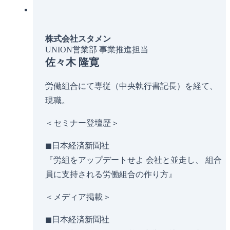
株式会社スタメン
UNION営業部 事業推進担当
佐々木 隆寛
労働組合にて専従（中央執行書記長）を経て、
現職。
＜セミナー登壇歴＞
◼︎日本経済新聞社
『労組をアップデートせよ 会社と並走し、 組合
員に支持される労働組合の作り方』
＜メディア掲載＞
◼︎日本経済新聞社