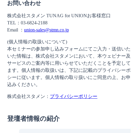
お問い合わせ
株式会社スタメン TUNAG for UNIONお客様窓口
TEL：03-6824-2188
Email ：
union-sales@stmn.co.jp
(個人情報の取扱いについて)
本セミナーの参加申し込みフォームにてご入力・送信いた
いた情報は、株式会社スタメンにおいて、本ウェビナー及
サービスのご案内等に用いらせていただくことを予定して
ます。個人情報の取扱いは、下記に記載のプライバシーポ
シーに従います。個人情報の取り扱いにご同意の上、お申
込みください。
株式会社スタメン：
プライバシーポリシー
登壇者情報の紹介