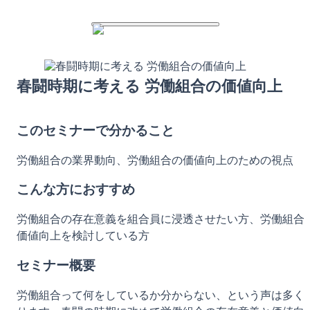
春闘時期に考える 労働組合の価値向上
このセミナーで分かること
労働組合の業界動向、労働組合の価値向上のための視点
こんな方におすすめ
労働組合の存在意義を組合員に浸透させたい方、労働組合
価値向上を検討している方
セミナー概要
労働組合って何をしているか分からない、という声は多く