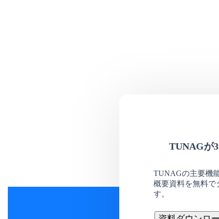
TUNAG
TUNAGの主要
概要資料を無料で
す。
資料ダウンロー