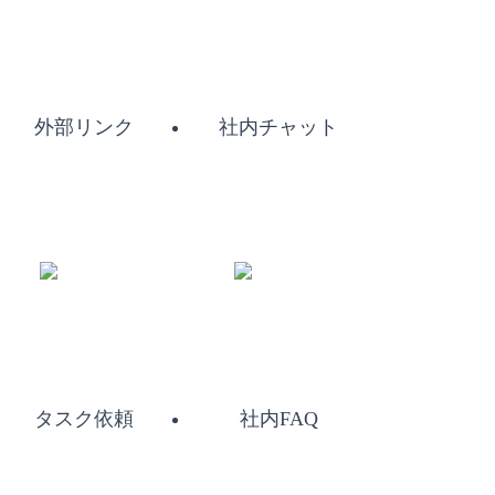
外部リンク
社内チャット
タスク依頼
社内FAQ