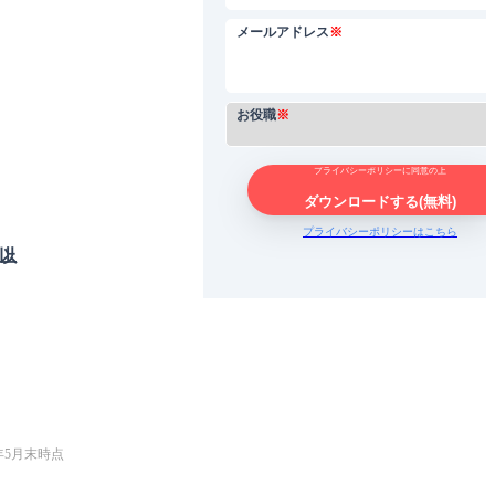
メールアドレス
※
お役職
※
プライバシーポリシーに同意の上
ダウンロードする(無料)
プライバシーポリシーはこちら
6年5月末時点