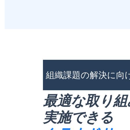
組織課題の解決に向
最適な取り組
実施できる