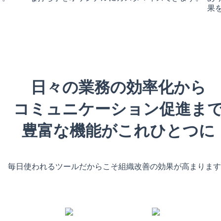
果
日々の業務の効率化から
コミュニケーション促進ま
豊富な機能がこれひとつに
毎日使われるツールだからこそ組織改善の効果が高まります