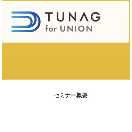
セミナー概要