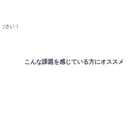
ださい！

こんな課題を感じている方にオススメ