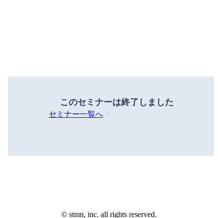
このセミナーは
終了しました
セミナー一覧へ
©️ stmn, inc. all rights reserved.