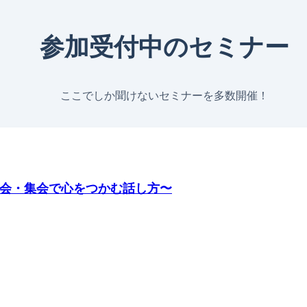
参加受付中のセミナー
ここでしか聞けないセミナーを多数開催！
大会・集会で心をつかむ話し方〜