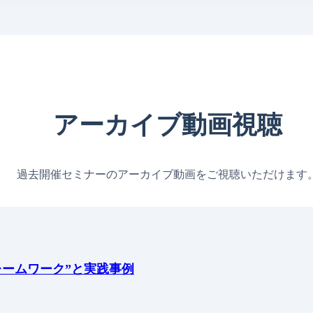
アーカイブ動画視聴
過去開催セミナーのアーカイブ動画をご視聴いただけます
レームワーク”と実践事例