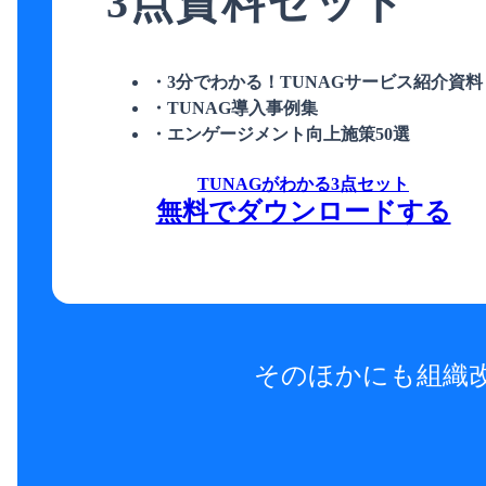
3点資料セット
・3分でわかる！TUNAGサービス紹介資料
・TUNAG導入事例集
・エンゲージメント向上施策50選
TUNAGがわかる3点セット
無料でダウンロードする
そのほかにも組織