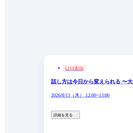
LIVE配信
話し方は今日から変えられる 〜
2026/8/13（木） 12:00~13:00
詳細を見る