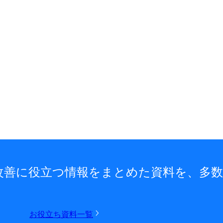
改善に役立つ情報をまとめた資料を、多
お役立ち資料一覧