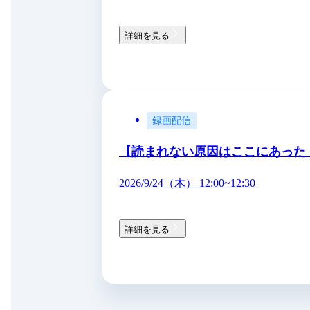
詳細を見る
録画配信
【読まれない原因はここにあった
2026/9/24（木） 12:00~12:30
詳細を見る