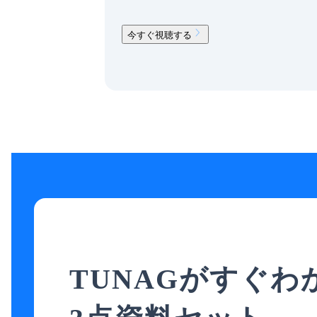
今すぐ視聴する
TUNAGがすぐわ