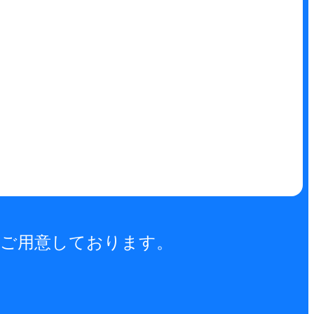
数ご用意しております。