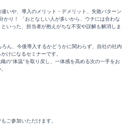
る分かり！ 「おとなしい人が多いから、ウチには合わな
」といった、担当者が抱えがちな不安や誤解も解消しま
かけになるセミナーです。 
組織の"体温"を取り戻し、一体感を高める次の一手をお
い。
でもご参加いただけます。