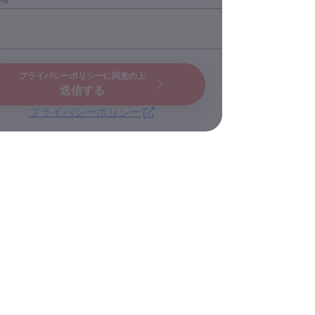
プライバシーポリシーに同意の上
送信する
プライバシーポリシー