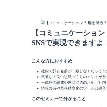
【コミュニケーション
SNSで実現できますよ
こんな方におすすめ
社内で顔と名前が一致しなくなってき
風通しの良い組織づくりのヒントが欲
一体感の醸成や理念浸透のため、社内
情報共有や業務効率化のツールは導入
このセミナーで分かること