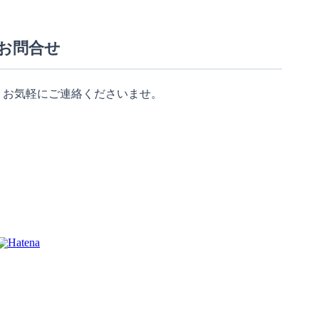
お問合せ
。お気軽にご連絡くださいませ。