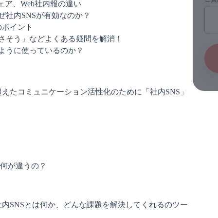
ェア、Web社内報の違い
ぜ社内SNSが有効なのか？
のポイント
さそう」などよくある疑問を解消！
ように使っているのか？
えたコミュニケーション活性化のために「社内SNS」
何が違うの？ 
内SNSとは何か、どんな課題を解決してくれるのツー
。