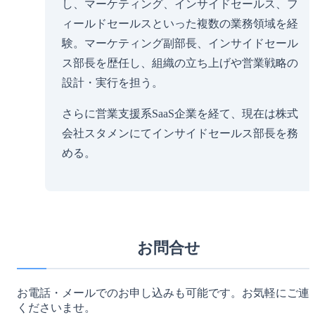
し、マーケティング、インサイドセールス、フ
ィールドセールスといった複数の業務領域を経
験。マーケティング副部長、インサイドセール
ス部長を歴任し、組織の立ち上げや営業戦略の
設計・実行を担う。
さらに営業支援系SaaS企業を経て、現在は株式
会社スタメンにてインサイドセールス部長を務
める。
お問合せ
お電話・メールでのお申し込みも可能です。お気軽にご連
くださいませ。