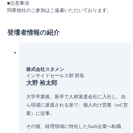
■注意事項
同業他社のご参加はご遠慮いただいております。
登壇者情報の紹介
株式会社スタメン
インサイドセールス部 部長
大野 裕太郎
大学卒業後、新卒で人材派遣会社に入社し、自
ら現場に派遣される形で、個人向け営業（toC営
業）に従事。
その後、経理領域に特化したSaaS企業へ転職