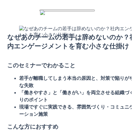
なぜあのチームの若手は辞めないのか？
内エンゲージメントを育む小さな仕掛け
このセミナーでわかること
若手が離職してしまう本当の原因と、対策で陥りがち
な失敗
「働きやすさ」と「働きがい」を両立させる組織づく
りのポイント
現場ですぐに実践できる、雰囲気づくり・コミュニケ
ーション施策
こんな方におすすめ