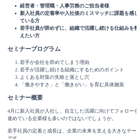
経営者・管理職・人事労務のご担当者様
新入社員の定着率や入社後のミスマッチに課題を感じ
ている方
若手社員が辞めずに、組織で活躍し続ける仕組みを整
えたい方
セミナープログラム
若手が会社を辞めてしまう理由
若手が活躍し続ける組織にするためのポイント
よくある対策の失敗と落とし穴
「働きやすさ」と「働きがい」を育む具体施策
セミナー概要
4月に新入社員が入社し、自立した活躍に向けてフォローを
進めている企業様も多いのではないでしょうか。
若手社員の定着と成長は、企業の未来を支える大きなテー
です。