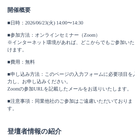
開催概要
■日時：2026/06/23(火) 14:00〜14:30
■参加方法：オンラインセミナー（Zoom）
※インターネット環境があれば、どこからでもご参加いた
けます。
■費用：無料
■申し込み方法：このページの入力フォームに必要項目を
力し、お申し込みください。
Zoomの参加URLを記載したメールをお送りいたします。
■注意事項：同業他社のご参加はご遠慮いただいておりま
す。
登壇者情報の紹介