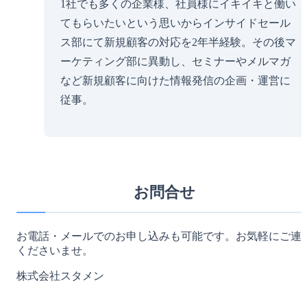
1社でも多くの企業様、社員様にイキイキと働い
てもらいたいという思いからインサイドセール
ス部にて新規顧客の対応を2年半経験。その後マ
ーケティング部に異動し、セミナーやメルマガ
など新規顧客に向けた情報発信の企画・運営に
従事。
お問合せ
お電話・メールでのお申し込みも可能です。お気軽にご連
くださいませ。
株式会社スタメン