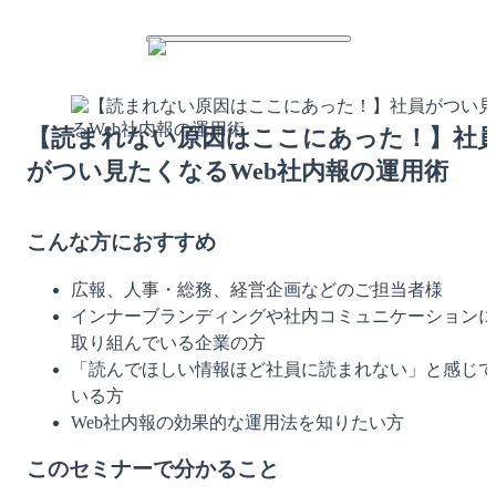
【読まれない原因はここにあった！】社
がつい見たくなるWeb社内報の運用術
こんな方におすすめ
広報、人事・総務、経営企画などのご担当者様
インナーブランディングや社内コミュニケーションに
取り組んでいる企業の方
「読んでほしい情報ほど社員に読まれない」と感じて
いる方
Web社内報の効果的な運用法を知りたい方
このセミナーで分かること