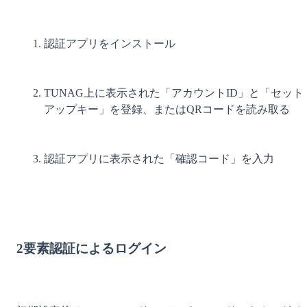
認証アプリをインストール
TUNAG上に表示された「アカウントID」と「セット
アップキー」を登録、またはQRコードを読み取る
認証アプリに表示された「確認コード」を入力
2要素認証によるログイン