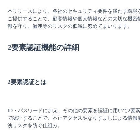
本リリースにより、各社のセキュリティ要件を満たす環境
ご提供することで、顧客情報や個人情報などの大切な機密
報を守り、漏洩等のリスクの低減に努めてまいります。

2要素認証機能の詳細
2要素認証とは
ID・パスワードに加え、その他の要素を認証に用いて2要
で認証することで、不正アクセスやなりすましによる情報
洩リスクを防ぐ仕組み。
