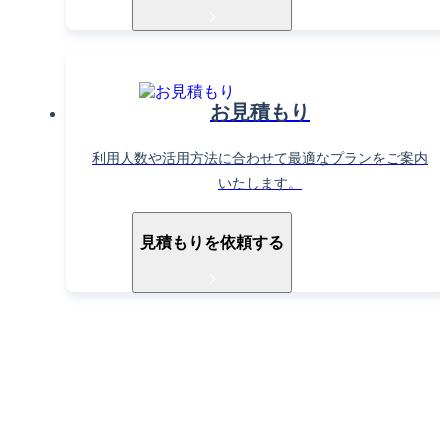
お見積もり
利用人数や活用方法に合わせて最適なプランをご案内
いたします。
見積もりを依頼する
導入ご検討中の方へ
お電話でもお気軽に