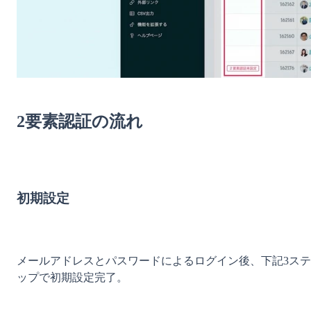
2要素認証の流れ
初期設定
メールアドレスとパスワードによるログイン後、下記3ステ
ップで初期設定完了。
