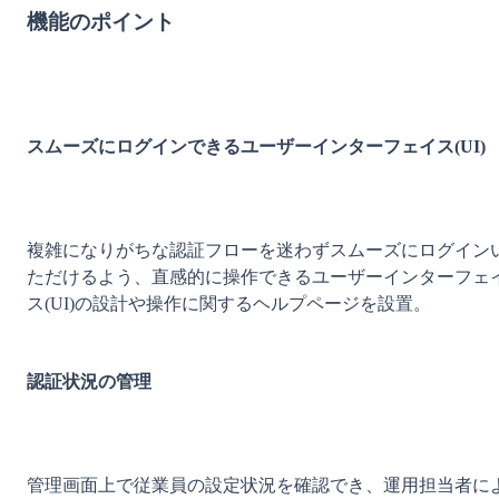
機能のポイント
スムーズにログインできるユーザーインターフェイス(UI)
複雑になりがちな認証フローを迷わずスムーズにログイン
ただけるよう、直感的に操作できるユーザーインターフェ
ス(UI)の設計や操作に関するヘルプページを設置。

認証状況の管理
管理画面上で従業員の設定状況を確認でき、運用担当者に