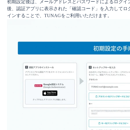
初期設定後は、メールアドレスとパスワードによるログイ
後、認証アプリに表示された「確認コード」を入力してロ