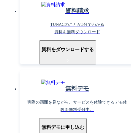
資料請求
TUNAGのことが3分でわかる
資料を無料ダウンロード
資料をダウンロードする
無料デモ
実際の画面を見ながら、サービスを体験できるデモ体
験を無料受付中。
無料デモに申し込む