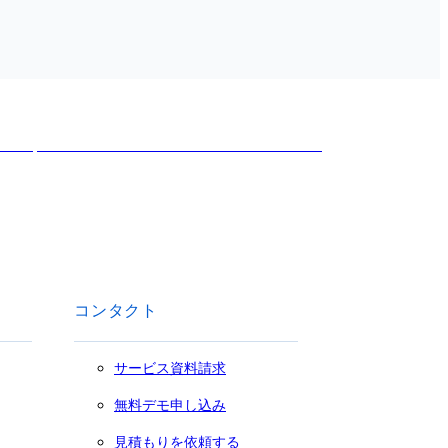
コンタクト
サービス資料請求
無料デモ申し込み
見積もりを依頼する