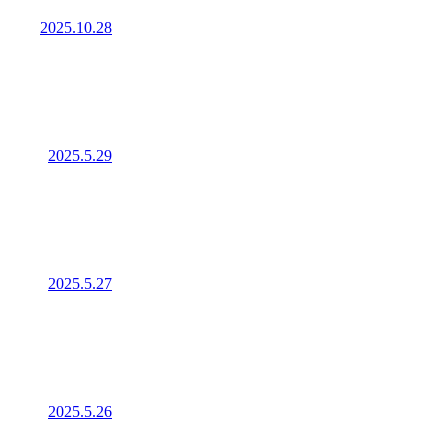
2025.10.28
2025.5.29
2025.5.27
2025.5.26