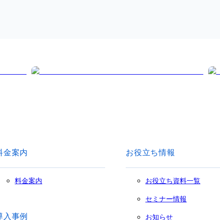
料金案内
お役立ち情報
料金案内
お役立ち資料一覧
セミナー情報
導入事例
お知らせ