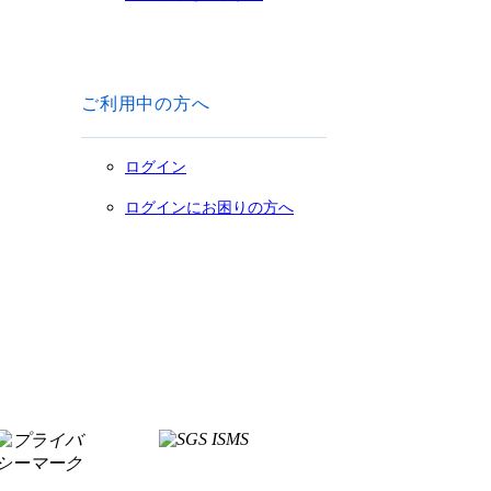
ご利用中の方へ
ログイン
ログインにお困りの方へ