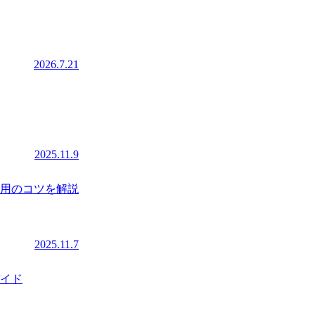
2026.7.21
2025.11.9
用のコツを解説
2025.11.7
イド