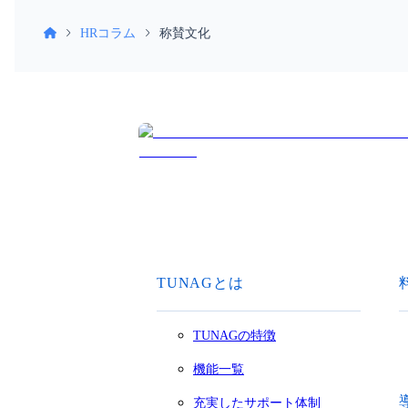
HRコラム
称賛文化
TUNAGとは
TUNAGの特徴
機能一覧
充実したサポート体制