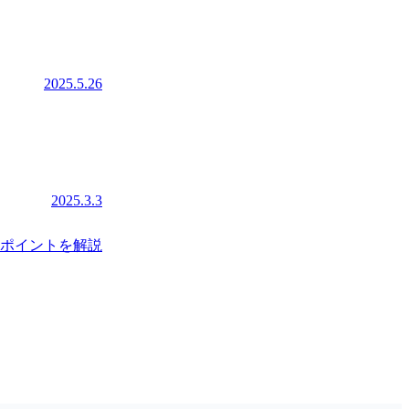
2025.5.26
2025.3.3
ポイントを解説