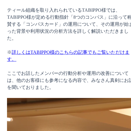
ティール組織を取り入れられているTABIPPO様では、
TABIPPO様が定める行動指針「8つのコンパス」に沿って
賛する「コンパスカード」の運用について、その運用が始
った背景や利用状況の分析方法を詳しく解説いただきまし
た。

※
詳しくはTABIPPO様のこちらの記事でもご覧いただけま
す。
ここでお話したメンバーの行動分析や運用の改善について
は、他のお客様にも参考になる内容で、みなさん真剣にお
を聞いておりました。
