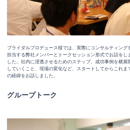
ブライダルプロデュース様では、実際にコンサルティング
担当する弊社メンバーとトークセッション形式でお話をし
した。社内に浸透させるためのステップ、成功事例を横展
していくこと、現場の変化など、スタートしてからこれま
の経緯をお話しました。

グループトーク