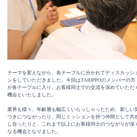
テーマを変えながら、各テーブルに分かれてディスカッシ
ンをしていただきました。今回はTABIPPOのメンバーの方
が各テーブルに入り、お客様同士での交流を深めていただ
機会といたしました。

業界も様々、年齢層も幅広くいらっしゃったため、新しい
づきにつながったり、同じミッションを持つ仲間として共
し合ったりと、これまで以上にお客様同士のつながりが深
なる機会となりました。
