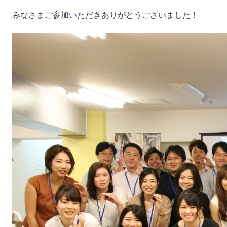
みなさまご参加いただきありがとうございました！
