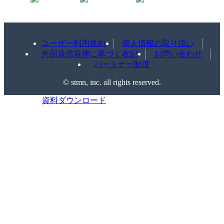
ユーザー利用規約
個人情報の取り扱い
外部送信規律に基づく表記
お問い合わせ
パートナー制度
©️ stmn, inc. all rights reserved.
資料ダウンロード