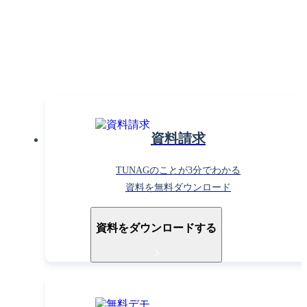
まずはお気軽に
お問い合わせください。
資料請求
TUNAGのことが3分でわかる
資料を無料ダウンロード
資料をダウンロードする