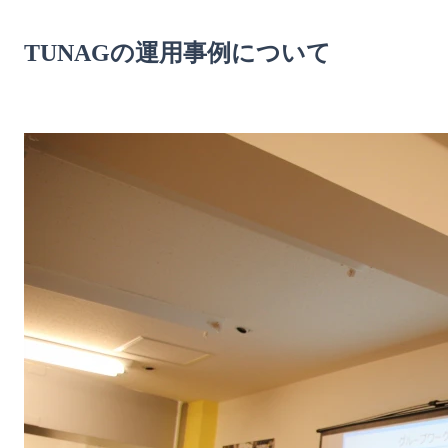
無料デモ
を見る
TUNAGの運用事例について