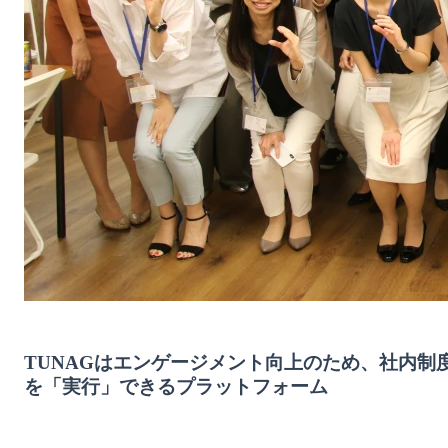
TUNAGはエンゲージメント向上のため、社内制
を「実行」できるプラットフォーム