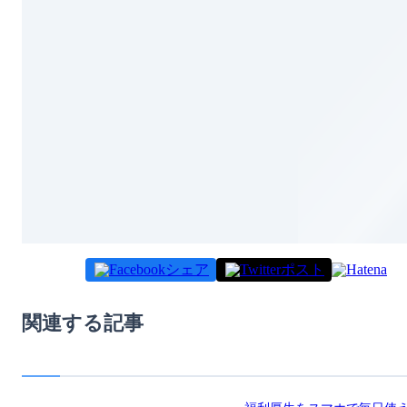
シェア
ポスト
関連する記事