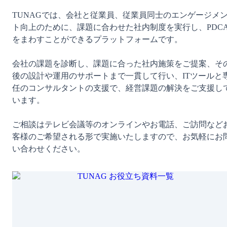
TUNAGでは、会社と従業員、従業員同士のエンゲージメ
ト向上のために、課題に合わせた社内制度を実行し、PDC
をまわすことができるプラットフォームです。

会社の課題を診断し、課題に合った社内施策をご提案、そ
後の設計や運用のサポートまで一貫して行い、ITツールと
任のコンサルタントの支援で、経営課題の解決をご支援し
います。

ご相談はテレビ会議等のオンラインやお電話、ご訪問など
客様のご希望される形で実施いたしますので、お気軽にお
い合わせください。