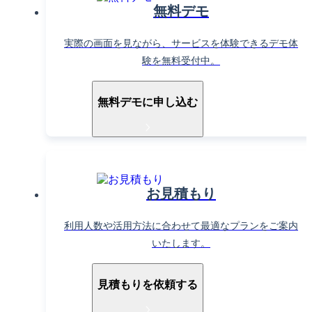
無料デモ
実際の画面を見ながら、サービスを体験できるデモ体
験を無料受付中。
無料デモに申し込む
お見積もり
利用人数や活用方法に合わせて最適なプランをご案内
いたします。
見積もりを依頼する