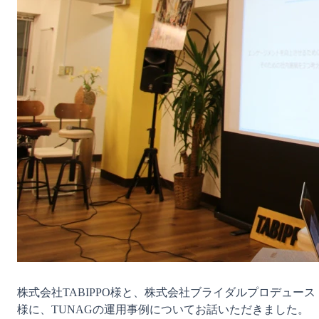
株式会社TABIPPO様と、株式会社ブライダルプロデュース
様に、TUNAGの運用事例についてお話いただきました。
