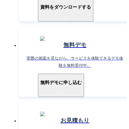
資料をダウンロードする
無料デモ
実際の画面を見ながら、サービスを体験できるデモ体
験を無料受付中。
無料デモに申し込む
お見積もり