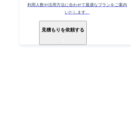
利用人数や活用方法に合わせて最適なプランをご案内
いたします。
見積もりを依頼する
導入ご検討中の方へ
お電話でもお気軽に
お問い合わせください
052-990-2412