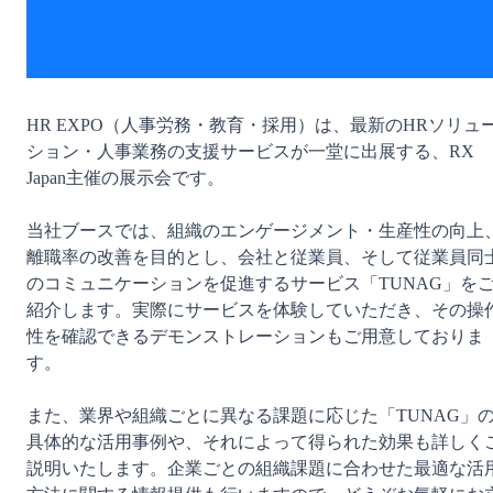
HR EXPO（人事労務・教育・採用）は、最新のHRソリュ
ション・人事業務の支援サービスが一堂に出展する、RX 
Japan主催の展示会です。
当社ブースでは、組織のエンゲージメント・生産性の向上
離職率の改善を目的とし、会社と従業員、そして従業員同
のコミュニケーションを促進するサービス「TUNAG」を
紹介します。実際にサービスを体験していただき、その操
性を確認できるデモンストレーションもご用意しておりま
す。
また、業界や組織ごとに異なる課題に応じた「TUNAG」
具体的な活用事例や、それによって得られた効果も詳しく
説明いたします。企業ごとの組織課題に合わせた最適な活