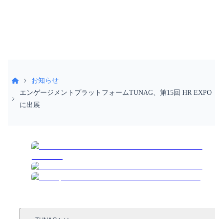
受付時間 9:30〜18:30（土日祝除く）
お知らせ
エンゲージメントプラットフォームTUNAG、第15回 HR EXPO
に出展