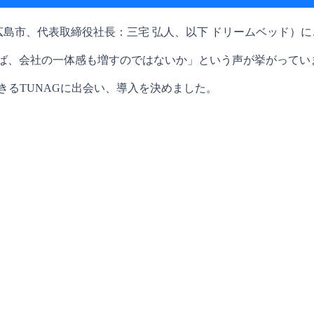
広島市、代表取締役社長：三宅 弘人、以下 ドリームベッド）
ば、会社の一体感も増すのではないか」という声が挙がってい
きるTUNAGに出会い、導入を決めました。