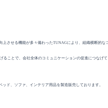
を向上させる機能が多々備わったTUNAGにより、組織横断的
げることで、会社全体のコミュニケーションの促進につなげて
ベッド、ソファ、インテリア用品を製造販売しております。