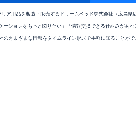
テリア用品を製造・販売するドリームベッド株式会社（広島県
ケーションをもっと図りたい」「情報交換できる仕組みがあれ
会社のさまざまな情報をタイムライン形式で手軽に知ることがで