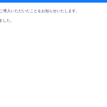
にご導入いただいたことをお知らせいたします。
ました。