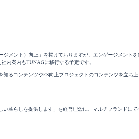
ゲージメント）向上」を掲げておりますが、エンゲージメント
社内案内もTUNAGに移行する予定です。
を知るコンテンツやES向上プロジェクトのコンテンツを立ち上
しい暮らしを提供します」を経営理念に、マルチブランドにて