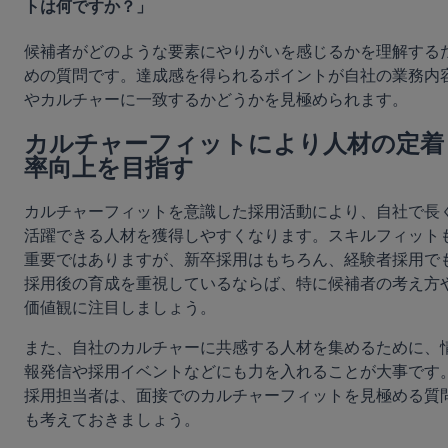
トは何ですか？」
候補者がどのような要素にやりがいを感じるかを理解する
めの質問です。達成感を得られるポイントが自社の業務内
やカルチャーに一致するかどうかを見極められます。
カルチャーフィットにより人材の定着
率向上を目指す
カルチャーフィットを意識した採用活動により、自社で長
活躍できる人材を獲得しやすくなります。スキルフィット
重要ではありますが、新卒採用はもちろん、経験者採用で
採用後の育成を重視しているならば、特に候補者の考え方
価値観に注目しましょう。
また、自社のカルチャーに共感する人材を集めるために、
報発信や採用イベントなどにも力を入れることが大事です
採用担当者は、面接でのカルチャーフィットを見極める質
も考えておきましょう。