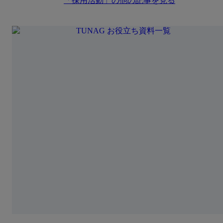
「
採用活動
」の他の記事を見る