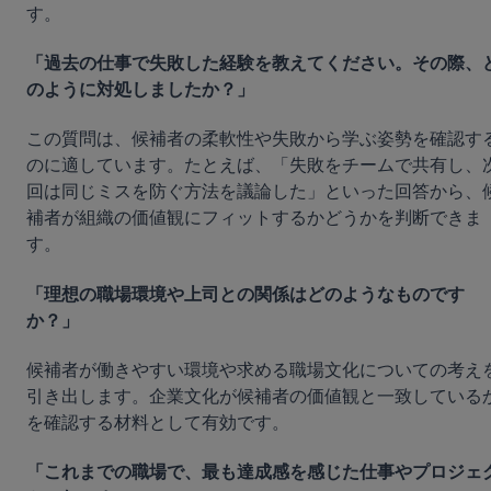
す。
「過去の仕事で失敗した経験を教えてください。その際、
のように対処しましたか？」
この質問は、候補者の柔軟性や失敗から学ぶ姿勢を確認す
のに適しています。たとえば、「失敗をチームで共有し、
回は同じミスを防ぐ方法を議論した」といった回答から、
補者が組織の価値観にフィットするかどうかを判断できま
す。
「理想の職場環境や上司との関係はどのようなものです
か？」
候補者が働きやすい環境や求める職場文化についての考え
引き出します。企業文化が候補者の価値観と一致している
を確認する材料として有効です。
「これまでの職場で、最も達成感を感じた仕事やプロジェ