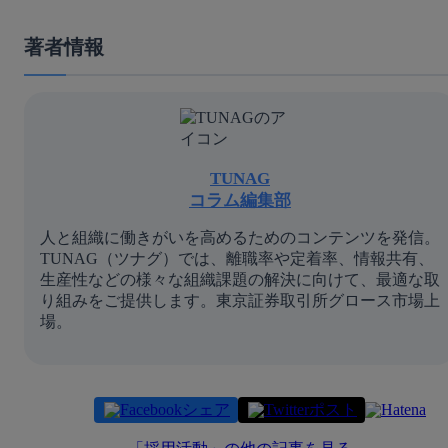
著者情報
TUNAG
コラム編集部
人と組織に働きがいを高めるためのコンテンツを発信。
TUNAG（ツナグ）では、離職率や定着率、情報共有、
生産性などの様々な組織課題の解決に向けて、最適な取
り組みをご提供します。東京証券取引所グロース市場上
場。
シェア
ポスト