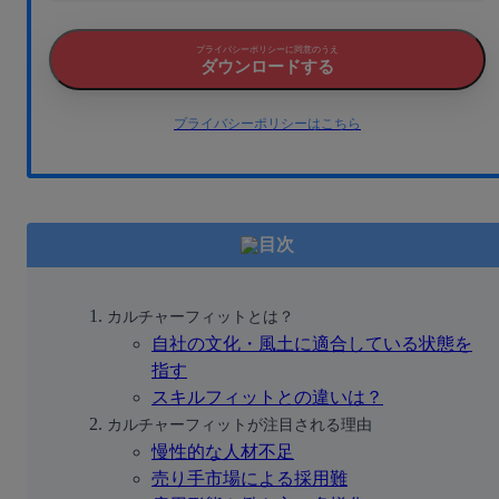
プライバシーポリシーに同意のうえ
ダウンロードする
プライバシーポリシーはこちら
目次
カルチャーフィットとは？
自社の文化・風土に適合している状態を
指す
スキルフィットとの違いは？
カルチャーフィットが注目される理由
慢性的な人材不足
売り手市場による採用難