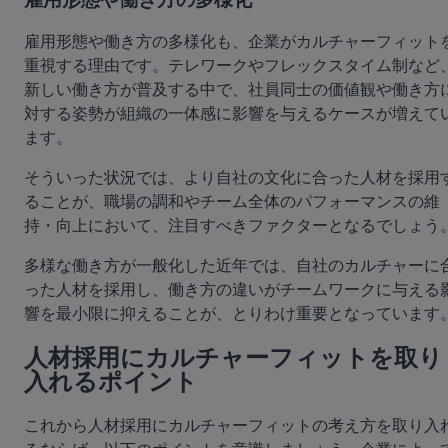
雇用形態や働き方の多様化も、企業がカルチャーフィット
重視する理由です。テレワークやフレックスタイム制など
新しい働き方が普及する中で、社員同士の価値観や働き方
対する姿勢が組織の一体感に影響を与えるケースが増えて
ます。
そういった状況では、より自社の文化に合った人材を採用
ることが、職場の調和やチーム全体のパフォーマンスの維
持・向上において、注目すべきファクターとなるでしょう
多様な働き方が一般化した近年では、自社のカルチャーに
った人材を採用し、働き方の違いがチームワークに与える
響を最小限に抑えることが、とりわけ重要となっています
人材採用にカルチャーフィットを取り
入れるポイント
これから人材採用にカルチャーフィットの考え方を取り入