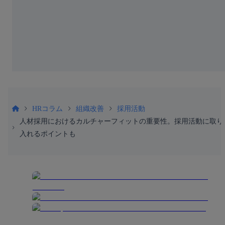
HRコラム
組織改善
採用活動
人材採用におけるカルチャーフィットの重要性。採用活動に取り
入れるポイントも