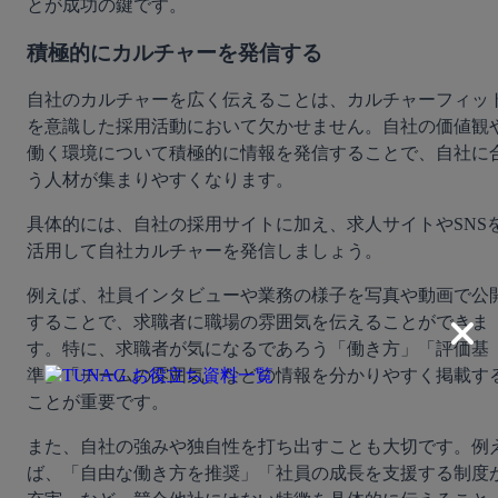
とが成功の鍵です。
積極的にカルチャーを発信する
自社のカルチャーを広く伝えることは、カルチャーフィッ
を意識した採用活動において欠かせません。自社の価値観
働く環境について積極的に情報を発信することで、自社に
う人材が集まりやすくなります。
具体的には、自社の採用サイトに加え、求人サイトやSNS
活用して自社カルチャーを発信しましょう。
例えば、社員インタビューや業務の様子を写真や動画で公
することで、求職者に職場の雰囲気を伝えることができま
す。特に、求職者が気になるであろう「働き方」「評価基
準」「チームの雰囲気」などの情報を分かりやすく掲載す
ことが重要です。
また、自社の強みや独自性を打ち出すことも大切です。例
ば、「自由な働き方を推奨」「社員の成長を支援する制度