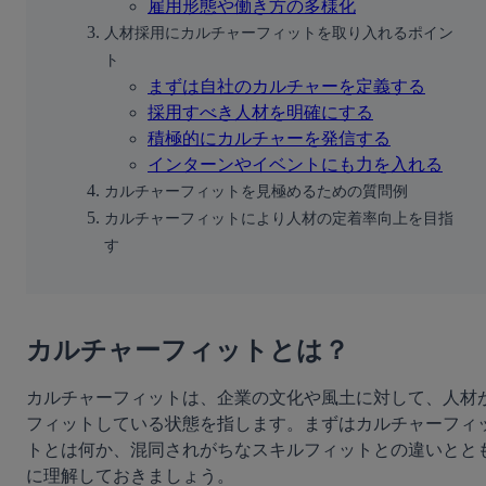
雇用形態や働き方の多様化
人材採用にカルチャーフィットを取り入れるポイン
ト
まずは自社のカルチャーを定義する
採用すべき人材を明確にする
積極的にカルチャーを発信する
インターンやイベントにも力を入れる
カルチャーフィットを見極めるための質問例
カルチャーフィットにより人材の定着率向上を目指
す
カルチャーフィットとは？
カルチャーフィットは、企業の文化や風土に対して、人材
フィットしている状態を指します。まずはカルチャーフィ
トとは何か、混同されがちなスキルフィットとの違いとと
に理解しておきましょう。