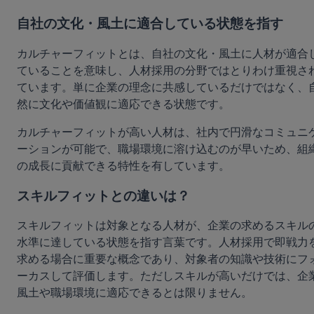
自社の文化・風土に適合している状態を指す
カルチャーフィットとは、自社の文化・風土に人材が適合
ていることを意味し、人材採用の分野ではとりわけ重視さ
ています。単に企業の理念に共感しているだけではなく、
然に文化や価値観に適応できる状態です。
カルチャーフィットが高い人材は、社内で円滑なコミュニ
ーションが可能で、職場環境に溶け込むのが早いため、組
の成長に貢献できる特性を有しています。
スキルフィットとの違いは？
スキルフィットは対象となる人材が、企業の求めるスキル
水準に達している状態を指す言葉です。人材採用で即戦力
求める場合に重要な概念であり、対象者の知識や技術にフ
ーカスして評価します。ただしスキルが高いだけでは、企
風土や職場環境に適応できるとは限りません。