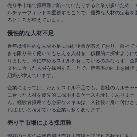
売り手市場で採用難に陥っていたりする企業が多いため、
ルチャーフィットを重視することで、優秀な人材の定着を
るところが増えています。
慢性的な人材不足
近年は慢性的な人材不足に悩む企業が増えており、自社で
きる限り長く働いてもらえる人材を、積極的に探すように
りました。単に求めるスキルを有しているのみならず、企
文化に合った人材を採用することで、定着率の向上を目指
組織が増えています。
企業によっては、たとえスキル不足でも、自社のカルチャ
に合った人材を優先的に採用するケースも珍しくありませ
ん。経験者採用でも必要なスキルは、入社後に身に付けさ
ればよいと考えている企業も多くあります。
売り手市場による採用難
現在の日本の労働市場は売り手市場と呼ばれる状況にあり