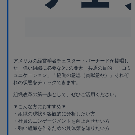
アメリカの経営学者チェスター・バーナードが提唱し
た、強い組織に必要な3つの要素「共通の目的」「コミ
ュニケーション」「協働の意思（貢献意欲）」それぞ
れの状態をチェックできます。
組織改革の第一歩として、ぜひご活用ください。
▼こんな方におすすめ▼
・組織の現状を客観的に分析したい方
・社員のエンゲージメントを向上させたい方
・強い組織を作るための具体策を知りたい方