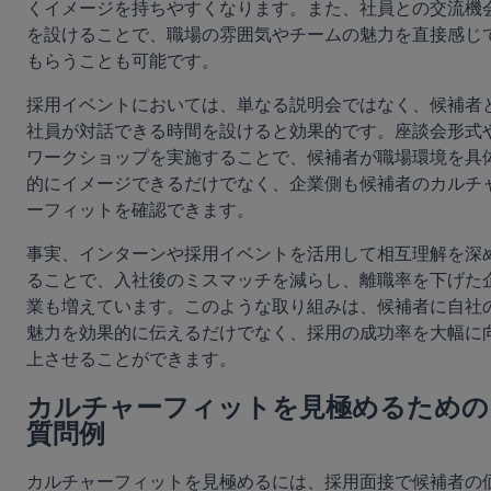
くイメージを持ちやすくなります。また、社員との交流機
を設けることで、職場の雰囲気やチームの魅力を直接感じ
もらうことも可能です。
採用イベントにおいては、単なる説明会ではなく、候補者
社員が対話できる時間を設けると効果的です。座談会形式
ワークショップを実施することで、候補者が職場環境を具
的にイメージできるだけでなく、企業側も候補者のカルチ
ーフィットを確認できます。
事実、インターンや採用イベントを活用して相互理解を深
ることで、入社後のミスマッチを減らし、離職率を下げた
業も増えています。このような取り組みは、候補者に自社
魅力を効果的に伝えるだけでなく、採用の成功率を大幅に
上させることができます。
カルチャーフィットを見極めるための
質問例
カルチャーフィットを見極めるには、採用面接で候補者の