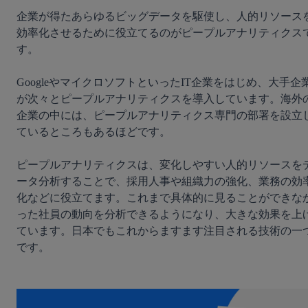
企業が得たあらゆるビッグデータを駆使し、人的リソース
効率化させるために役立てるのがピープルアナリティクス
す。

GoogleやマイクロソフトといったIT企業をはじめ、大手企
が次々とピープルアナリティクスを導入しています。海外
企業の中には、ピープルアナリティクス専門の部署を設立
ているところもあるほどです。

ピープルアナリティクスは、変化しやすい人的リソースを
ータ分析することで、採用人事や組織力の強化、業務の効
化などに役立てます。これまで具体的に見ることができな
った社員の動向を分析できるようになり、大きな効果を上
ています。日本でもこれからますます注目される技術の一
です。
