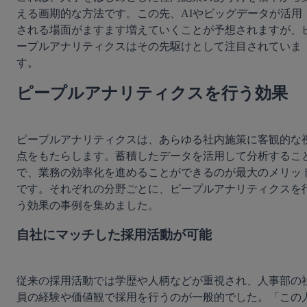
える画期的な方法です。この先、AIやビッグデータが活用
される場面がますます増えていくことが予想されますが、
ープルアナリティクスはその先駆けとして注目されていま
ピープルアナリティクスを行う効果
ピープルアナリティクスは、あらゆる社内施策に客観的な
点をもたらします。蓄積したデータを活用して分析するこ
で、業務の効率化を進めることができるのが最大のメリッ
です。それぞれの分野ごとに、ピープルアナリティクスを
自社にマッチした採用活動が可能
従来の採用活動では学歴や人柄などが重視され、人事部の
員の経験や価値観で採用を行うのが一般的でした。「この