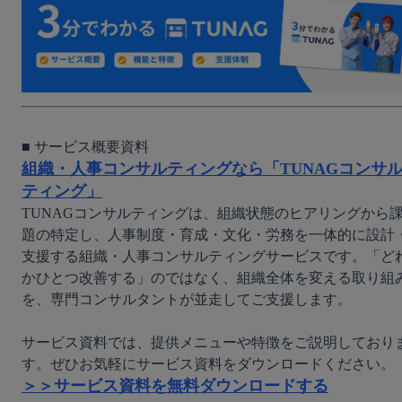
組織・人事コンサルティングなら「TUNAGコンサ
ティング」
TUNAGコンサルティングは、組織状態のヒアリングから
題の特定し、人事制度・育成・文化・労務を一体的に設計
支援する組織・人事コンサルティングサービスです。「ど
かひとつ改善する」のではなく、組織全体を変える取り組
を、専門コンサルタントが並走してご支援します。

サービス資料では、提供メニューや特徴をご説明しており
＞＞サービス資料を無料ダウンロードする