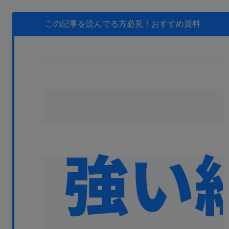
無料デモ
を見る
この記事を読んでる方必見！
おすすめ資料