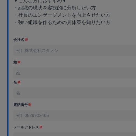
▼こんな方におすすめ▼
・組織の現状を客観的に分析したい方
・社員のエンゲージメントを向上させたい方
・強い組織を作るための具体策を知りたい方
会社名
※
姓
※
名
※
電話番号
※
メールアドレス
※