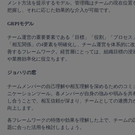
メント方法を提示するモデル。管理職はチームの現在位置
把握し、それに応じた効果的な介入が可能です。
GRPIモデル
チーム運営の重要要素である「目標」「役割」「プロセス
「相互関係」の4要素を明確化し、チーム運営を体系的に改
善するフレームワーク。経営層にとっては、組織目標の浸
や業務効率化に役立ちます。
ジョハリの窓
チームメンバーの自己理解や相互理解を深めるためのコミ
ニケーションツール。各メンバーが自身の強みや弱みを共
し合うことで、相互信頼が深まり、チームとしての連携力
向上します。
各フレームワークの特徴や効果を理解した上で、チームの
題に合った活用を検討しましょう。