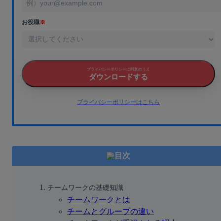
お役職
※
プライバシーポリシーに同意のうえ
ダウンロードする
プライバシーポリシーはこちら
目次
チームワークの基礎知識
チームワークとは
チームとグループの違い