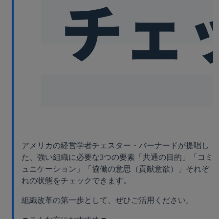
アメリカの経営学者チェスター・バーナードが提唱し
た、強い組織に必要な3つの要素「共通の目的」「コミ
ュニケーション」「協働の意思（貢献意欲）」それぞ
れの状態をチェックできます。
組織改革の第一歩として、ぜひご活用ください。