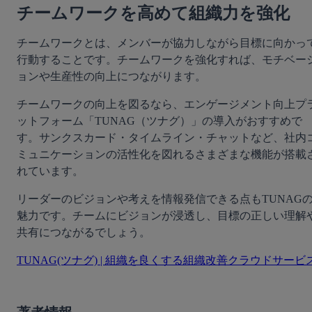
チームワークを高めて組織力を強化
チームワークとは、メンバーが協力しながら目標に向かっ
行動することです。チームワークを強化すれば、モチベー
ョンや生産性の向上につながります。
チームワークの向上を図るなら、エンゲージメント向上プ
ットフォーム「TUNAG（ツナグ）」の導入がおすすめで
す。サンクスカード・タイムライン・チャットなど、社内
ミュニケーションの活性化を図れるさまざまな機能が搭載
れています。
リーダーのビジョンや考えを情報発信できる点もTUNAG
魅力です。チームにビジョンが浸透し、目標の正しい理解
共有につながるでしょう。
TUNAG(ツナグ) | 組織を良くする組織改善クラウドサービ