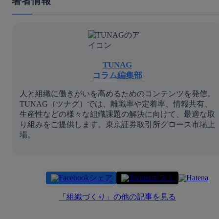
著者情報
TUNAG
コラム編集部
人と組織に働きがいを高めるためのコンテンツを発信。
TUNAG（ツナグ）では、離職率や定着率、情報共有、
生産性などの様々な組織課題の解決に向けて、最適な取
り組みをご提供します。東京証券取引所グロース市場上
場。
シェア
ポスト
「
組織づくり
」の他の記事を見る