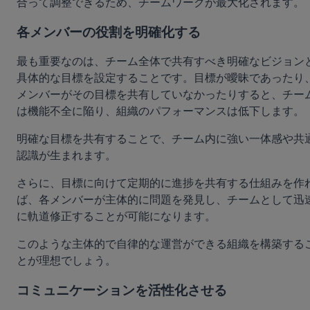
合って調整できるため、チームワークが最大化されます。
各メンバーの役割を明確化する
最も重要なのは、チーム全体で共有すべき明確なビジョン
具体的な目標を設定することです。目標が曖昧であったり
メンバーがその目標を共有していなかったりすると、チー
は機能不全に陥り、組織のパフォーマンスは低下します。
明確な目標を共有することで、チーム内に強い一体感や共
認識が生まれます。
さらに、目標に向けて定期的に進捗を共有する仕組みを作
ば、各メンバーが主体的に問題を発見し、チームとして迅
に軌道修正することが可能になります。
このような主体的で自律的な運営ができる組織を構築する
とが理想でしょう。
コミュニケーションを活性化させる