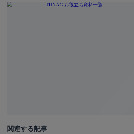
関連する記事