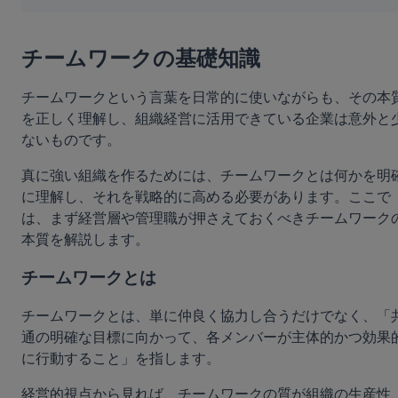
チームワークの基礎知識
チームワークという言葉を日常的に使いながらも、その本
を正しく理解し、組織経営に活用できている企業は意外と
ないものです。
真に強い組織を作るためには、チームワークとは何かを明
に理解し、それを戦略的に高める必要があります。ここで
は、まず経営層や管理職が押さえておくべきチームワーク
本質を解説します。
チームワークとは
チームワークとは、単に仲良く協力し合うだけでなく、「
通の明確な目標に向かって、各メンバーが主体的かつ効果
に行動すること」を指します。
経営的視点から見れば、チームワークの質が組織の生産性