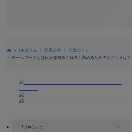
HRコラム
組織改善
組織づくり
チームワークとは何かを簡単に解説！高めるためのポイントは？
TUNAGとは