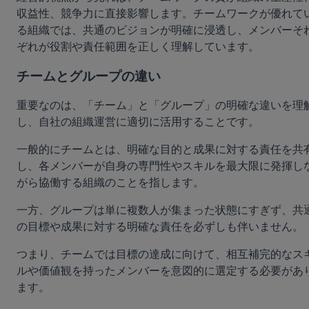
収益性、競争力に直接影響します。チームワークが優れて
る組織では、共通のビジョンが明確に浸透し、メンバーそ
ぞれが役割や責任範囲を正しく理解しています。
チームとグループの違い
重要なのは、「チーム」と「グループ」の明確な違いを理
し、自社の組織運営に適切に活用することです。
一般的にチームとは、明確な目的と成果に対する責任を共
し、各メンバーが自身の専門性やスキルを最大限に発揮し
がら協働する組織のことを指します。
一方、グループは単に複数人が集まった状態にすぎず、共
の目標や成果に対する明確な責任を必ずしも伴いません。
つまり、チームでは目標の達成に向けて、相互補完的なス
ルや価値観を持ったメンバーを意図的に選定する必要があ
ます。