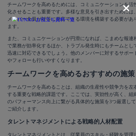
チームワークを高めるためには、コミュニケーションを活
化させることも重要です。多様な意見を引き出すためには
メンバー全員が対等に発言できる環境を構築する必要があ
ます。
また、コミュニケーションが円滑になれば、こまめな報連
で業務が効率化するほか、トラブル発生時にもチームとし
迅速に対応できるでしょう。他のメンバーに対するサポー
やフォローも行いやすくなります。
チームワークを高めるおすすめの施策
チームワークを高めることは、組織の生産性や競争力を左
する重要な戦略的課題です。ここでは、実効性が高く、組
のパフォーマンス向上に繋がる具体的な施策を3つ厳選して
ご紹介します。
タレントマネジメントによる戦略的人材配置
タレントマネジメントとは、従業員のスキル・経験を管理