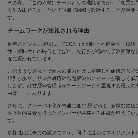
その際、「この人材はチームとして機能するか」「相乗効
を生み出せるか」という視点で組織を設計することが重要
す。
チームワークが重視される理由
近年のビジネス環境は、VUCA（変動性・不確実性・複雑
性・曖昧性）の時代と呼ばれ、先行きが極めて予測困難な
況に置かれています。
このような環境下で個人の能力だけに依存した組織運営で
限界があり、リスク対応や課題解決のスピードが著しく低
します。経営層や管理職がチームワークを重視する最大の
由はここにあります。
さらに、グローバル化が急速に進む現代では、多様な価値
や文化的背景を持ったメンバーが共存する組織が増えてい
す。
多様性は競争力の源泉ですが、同時に適切にマネジメント