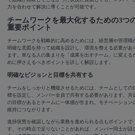
力を合わせて解決に導くことが可能です。
チームワークを最大化するための3つ
重要ポイント
チームワークを戦略的に高めるためには、経営層や管理職
明確な意図を持って組織を設計し、環境を整える必要があ
ます。単なる人の集まりを「成果を出すチーム」に変える
めに押さえるべきポイントを詳しく解説します。
明確なビジョンと目標を共有する
チームをしっかりと機能させるためには、チームとしての
標を設定し、メンバー全員で共有する必要があります。共
の目標があるとチームに一体感が生まれ、モチベーション
維持につながります。
進捗状態を確認しながら業務を進められる点もポイントで
す。その時点で足りないことがあれば、メンバー同士が話