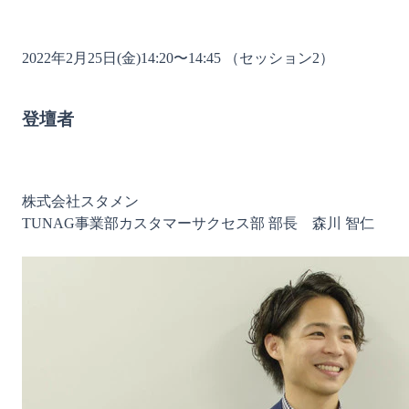
2022年2月25日(金)14:20〜14:45 （セッション2）

登壇者
株式会社スタメン

TUNAG事業部カスタマーサクセス部 部長　森川 智仁
