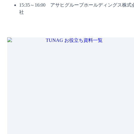
15:35～16:00　アサヒグループホールディングス株式
社