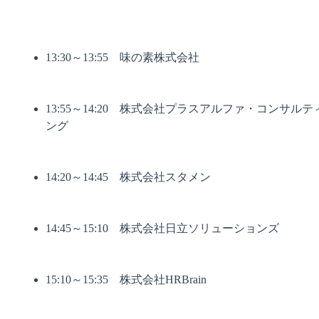
13:30～13:55　味の素株式会社
13:55～14:20　株式会社プラスアルファ・コンサルテ
ング
14:20～14:45　株式会社スタメン
14:45～15:10　株式会社日立ソリューションズ
15:10～15:35　株式会社HRBrain