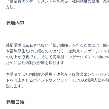
『従業員エンゲージメントを高める、社内制度の運用・改
方法』

登壇内容
外部環境に左右されない「強い組織」を作るためには、給
や福利厚生だけに頼るのではなく、従業員エンゲージメン
の向上が必要です。そして従業員エンゲージメントの向上
ためには社内制度が鍵を握ります。

本講演では社内制度の運用・改善から従業員エンゲージメ
トを向上させるポイントやメソッド、TUNAG活用方法を
説します。

登壇日時