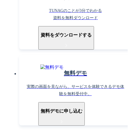
TUNAGのことが3分でわかる
資料を無料ダウンロード
資料をダウンロードする
無料デモ
実際の画面を見ながら、サービスを体験できるデモ体
験を無料受付中。
無料デモに申し込む