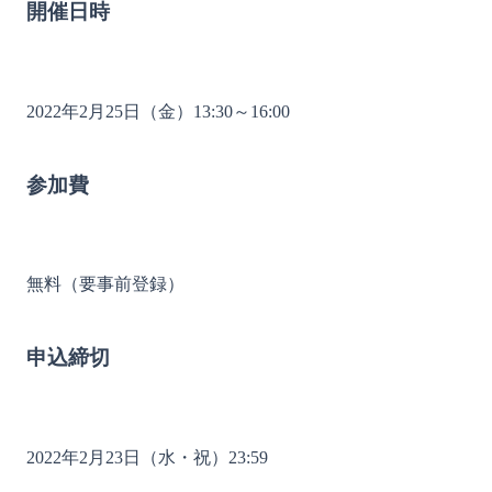
開催日時
2022年2月25日（金）13:30～16:00

参加費
無料（要事前登録）

申込締切
2022年2月23日（水・祝）23:59
