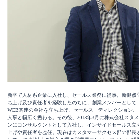
新卒で人材系企業に入社し、セールス業務に従事。新拠点
ち上げ及び責任者を経験したのちに、創業メンバーとして
WEB関連の会社を立ち上げ、セールス、ディレクション、
人事と幅広く携わる。その後、2018年3月に株式会社スタメ
ンにコンサルタントとして入社し、インサイドセールス立
上げや責任者を歴任。現在はカスタマーサクセス部の部長