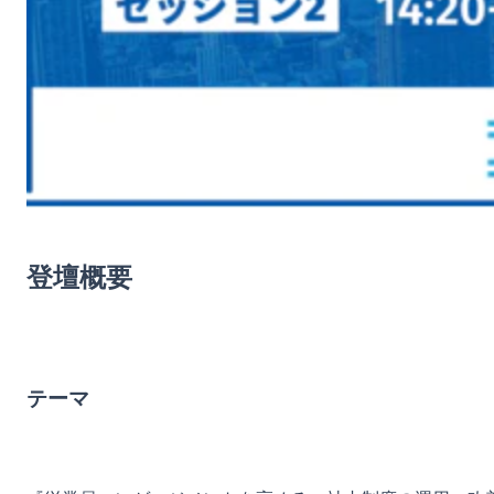
登壇概要
テーマ