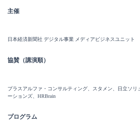
主催
日本経済新聞社 デジタル事業 メディアビジネスユニット

協賛（講演順）
プラスアルファ・コンサルティング、スタメン、日立ソリ
ーションズ、HRBrain

プログラム