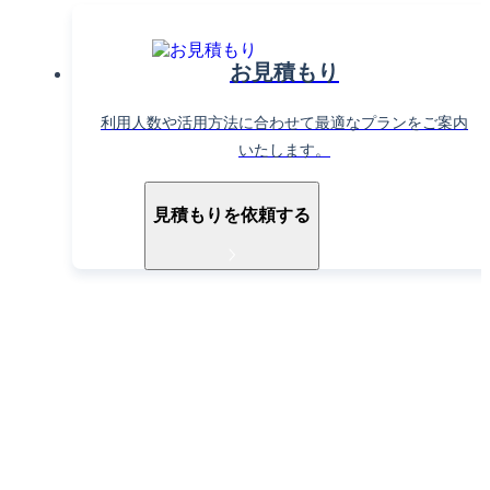
お見積もり
利用人数や活用方法に合わせて最適なプランをご案内
いたします。
見積もりを依頼する
導入ご検討中の方へ
お電話でもお気軽に
お問い合わせください