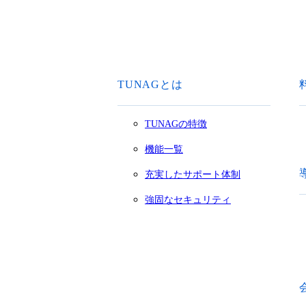
TUNAGとは
TUNAGの特徴
機能一覧
充実したサポート体制
強固なセキュリティ