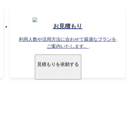
お見積もり
利用人数や活用方法に合わせて最適なプランを
ご案内いたします。
見積もりを依頼する