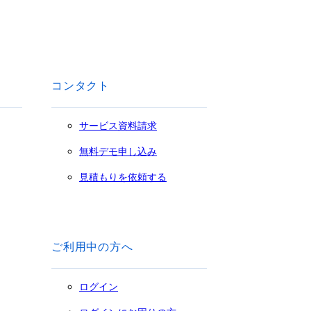
コンタクト
サービス資料請求
無料デモ申し込み
見積もりを依頼する
ご利用中の方へ
ログイン