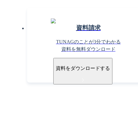
資料請求
TUNAGのことが3分でわかる
資料を無料ダウンロード
資料をダウンロードする