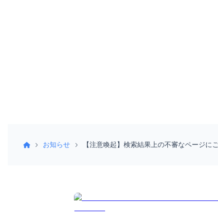
お知らせ
【注意喚起】検索結果上の不審なページに