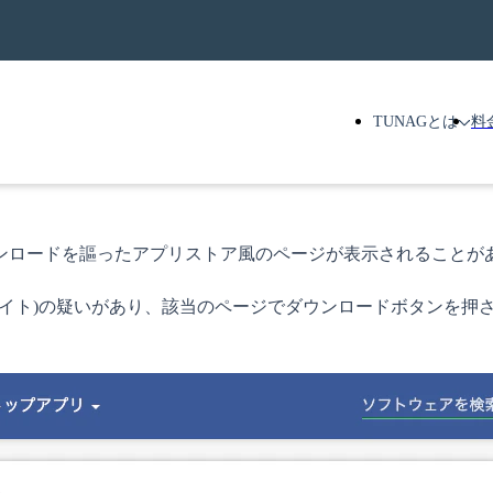
TUNAGとは
料
プリのダウンロードを謳ったアプリストア風のページが表示されることが
サイト)の疑いがあり、該当のページでダウンロードボタンを押さ