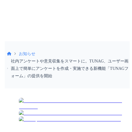
受付時間 9:30〜18:30（土日祝除く）
お知らせ
社内アンケートや意見収集をスマートに。TUNAG、ユーザー画
面上で簡単にアンケートを作成・実施できる新機能「TUNAGフ
ォーム」の提供を開始