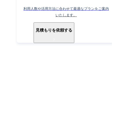
利用人数や活用方法に合わせて最適なプランをご案内
いたします。
見積もりを依頼する
導入ご検討中の方へ
お電話でもお気軽に
お問い合わせください
052-990-2412