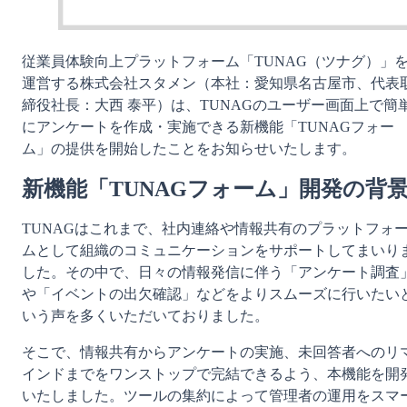
従業員体験向上プラットフォーム「TUNAG（ツナグ）」
運営する株式会社スタメン（本社：愛知県名古屋市、代表
締役社長：大西 泰平）は、TUNAGのユーザー画面上で簡
にアンケートを作成・実施できる新機能「TUNAGフォー
ム」の提供を開始したことをお知らせいたします。
新機能「TUNAGフォーム」開発の背
TUNAGはこれまで、社内連絡や情報共有のプラットフォ
ムとして組織のコミュニケーションをサポートしてまいり
した。その中で、日々の情報発信に伴う「アンケート調査
や「イベントの出欠確認」などをよりスムーズに行いたい
いう声を多くいただいておりました。
そこで、情報共有からアンケートの実施、未回答者へのリ
インドまでをワンストップで完結できるよう、本機能を開
いたしました。ツールの集約によって管理者の運用をスマ