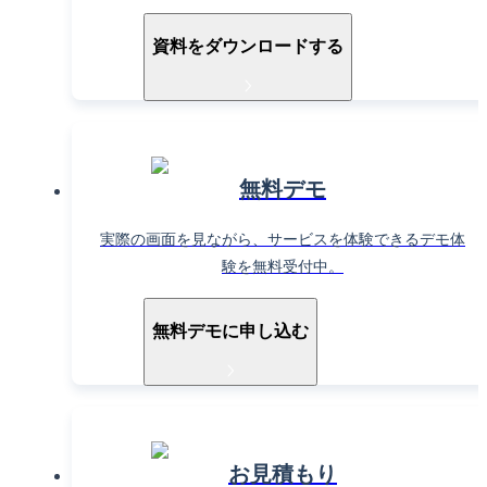
資料をダウンロードする
無料デモ
実際の画面を見ながら、サービスを体験できるデモ体
験を無料受付中。
無料デモに申し込む
お見積もり