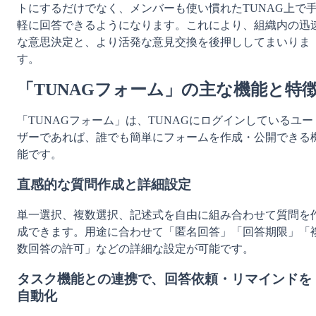
トにするだけでなく、メンバーも使い慣れたTUNAG上で
軽に回答できるようになります。これにより、組織内の迅
な意思決定と、より活発な意見交換を後押ししてまいりま
す。
「TUNAGフォーム」の主な機能と特
「TUNAGフォーム」は、TUNAGにログインしているユー
ザーであれば、誰でも簡単にフォームを作成・公開できる
能です。
直感的な質問作成と詳細設定 
単一選択、複数選択、記述式を自由に組み合わせて質問を
成できます。用途に合わせて「匿名回答」「回答期限」「
数回答の許可」などの詳細な設定が可能です。
タスク機能との連携で、回答依頼・リマインドを
自動化 