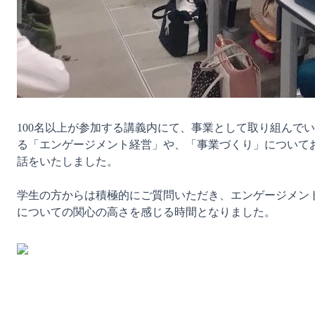
100名以上が参加する講義内にて、事業として取り組んでい
る「エンゲージメント経営」や、「事業づくり」について
話をいたしました。

学生の方からは積極的にご質問いただき、エンゲージメン
についての関心の高さを感じる時間となりました。