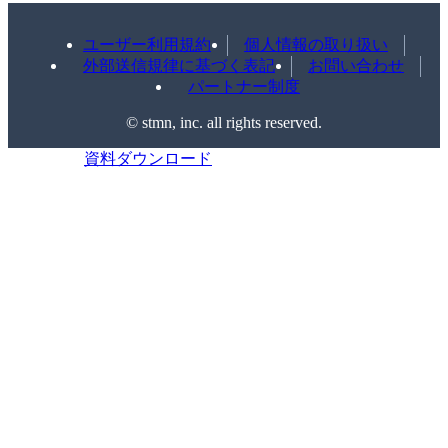
ユーザー利用規約
個人情報の取り扱い
外部送信規律に基づく表記
お問い合わせ
パートナー制度
©️ stmn, inc. all rights reserved.
資料ダウンロード