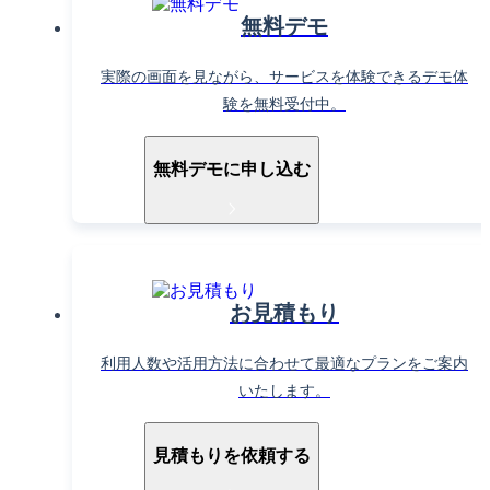
無料デモ
実際の画面を見ながら、サービスを体験できるデモ体
験を無料受付中。
無料デモに申し込む
お見積もり
利用人数や活用方法に合わせて最適なプランをご案内
いたします。
見積もりを依頼する