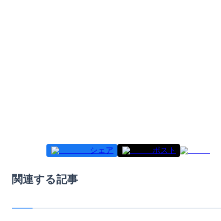
シェア
ポスト
関連する記事