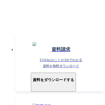
高めるならTUNAG！
まずはお気軽に
お問い合わせください。
資料請求
TUNAGのことが3分でわかる
資料を無料ダウンロード
資料をダウンロードする