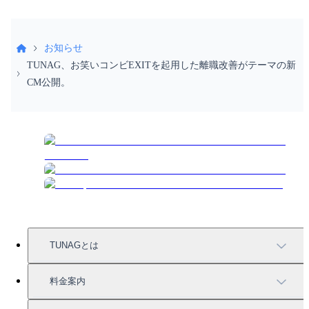
お知らせ
TUNAG、お笑いコンビEXITを起用した離職改善がテーマの新
CM公開。
TUNAGとは
TUNAGの特徴
料金案内