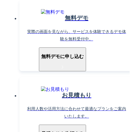
無料デモ
実際の画面を見ながら、サービスを体験できるデモ体
験を無料受付中。
無料デモに申し込む
お見積もり
利用人数や活用方法に合わせて最適なプランをご案内
いたします。