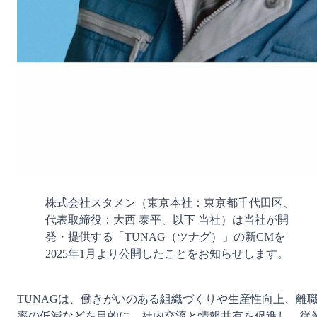
株式会社スタメン（東京本社：東京都千代田区、
代表取締役：大西 泰平、以下 当社）は当社が開
発・提供する「TUNAG（ツナグ）」の新CMを
2025年1月より公開したことをお知らせします。
TUNAGは、働きがいのある組織づくりや生産性向上、離
率の低減などを目的に、社内交流と情報共有を促進し、従