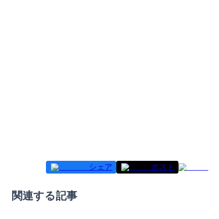
シェア
ポスト
関連する記事