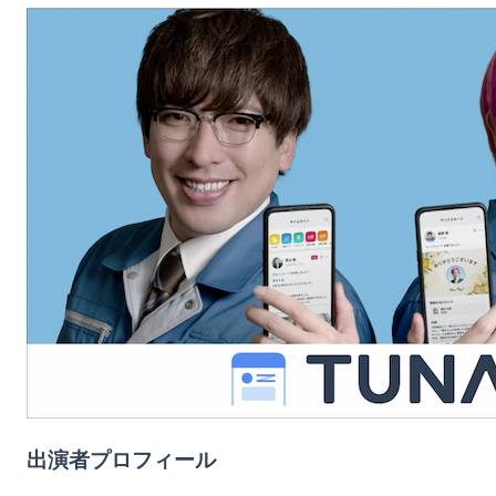
出演者プロフィール