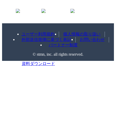
ユーザー利用規約
個人情報の取り扱い
外部送信規律に基づく表記
お問い合わせ
パートナー制度
©️ stmn, inc. all rights reserved.
資料ダウンロード