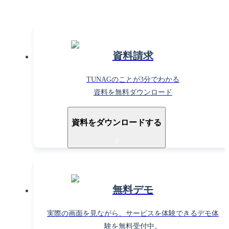
資料請求
TUNAGのことが3分でわかる
資料を無料ダウンロード
資料をダウンロードする
無料デモ
実際の画面を見ながら、サービスを体験できるデモ体
験を無料受付中。