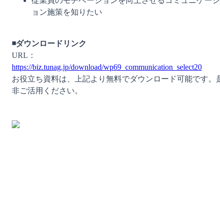
従業員のモチベーションを向上させるコミュニケーシ
ョン施策を知りたい
◾️ダウンロードリンク
URL：
https://biz.tunag.jp/download/wp69_communication_select20
お役立ち資料は、上記より無料でダウンロード可能です。
非ご活用ください。