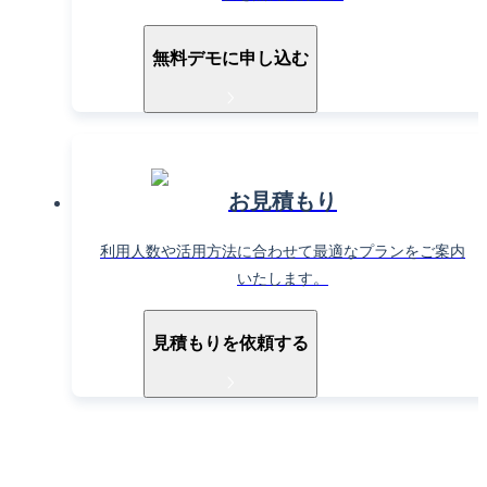
無料デモに申し込む
お見積もり
利用人数や活用方法に合わせて最適なプランをご案内
いたします。
見積もりを依頼する
導入ご検討中の方へ