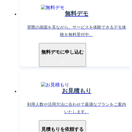
無料デモ
実際の画面を見ながら、サービスを体験できるデモ体
験を無料受付中。
無料デモに申し込む
お見積もり
利用人数や活用方法に合わせて最適なプランをご案内
いたします。
見積もりを依頼する