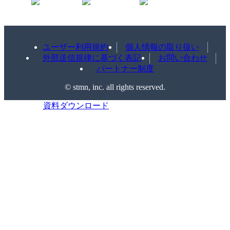
ユーザー利用規約
個人情報の取り扱い
外部送信規律に基づく表記
お問い合わせ
パートナー制度
©️ stmn, inc. all rights reserved.
資料ダウンロード