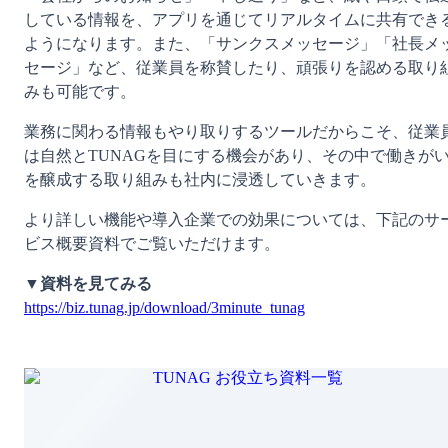
している情報を、アプリを通じてリアルタイムに共有でき
ようになります。また、「サンクスメッセージ」「社長メ
セージ」など、従業員を称賛したり、頑張りを認める取り
みも可能です。
業務に関わる情報もやり取りするツールだからこそ、従業
は自然とTUNAGを目にする機会があり、その中で働きが
を醸成する取り組みも社内に浸透していきます。
より詳しい機能や導入企業での効果については、下記のサ
ビス概要資料でご覧いただけます。
▼資料を見てみる
https://biz.tunag.jp/download/3minute_tunag