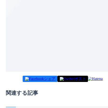
シェア
ポスト
関連する記事