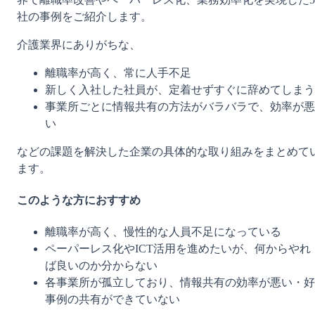
社の事例をご紹介します。
介護業界にありがちな、
離職率が高く、常に人手不足
新しく入社した社員が、定着せずすぐに辞めてしまう
事業所ごとに情報共有の方法がバラバラで、効率が悪
い
などの課題を解決した企業の具体的な取り組みをまとめて
ます。
このような方におすすめ
離職率が高く、慢性的な人員不足になっている
ペーパーレス化やICT活用を進めたいが、何からやれ
ば良いのか分からない
各事業所が孤立しており、情報共有の効率が悪い・好
事例の共有ができていない