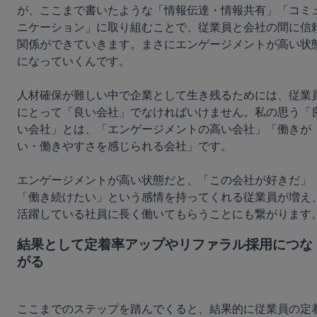
が、ここまで書いたような「情報伝達・情報共有」「コミ
ニケーション」に取り組むことで、従業員と会社の間に信
関係ができていきます。まさにエンゲージメントが高い状
になっていくんです。

人材確保が難しい中で企業として生き残るためには、従業
にとって「良い会社」でなければいけません。私の思う「
い会社」とは、「エンゲージメントの高い会社」「働きが
い・働きやすさを感じられる会社」です。

エンゲージメントが高い状態だと、「この会社が好きだ」
「働き続けたい」という感情を持ってくれる従業員が増え
結果として定着率アップやリファラル採用につな
がる
ここまでのステップを踏んでくると、結果的に従業員の定