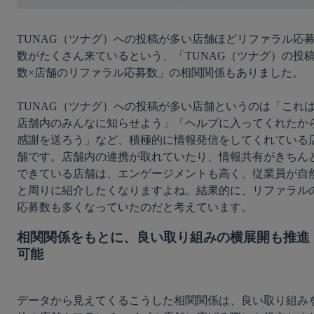
TUNAG（ツナグ）への投稿が多い店舗ほどリファラル応
数がたくさん来ているという、「TUNAG（ツナグ）の投
数×店舗のリファラル応募数」の相関関係もありました。

TUNAG（ツナグ）への投稿が多い店舗というのは「これ
店舗内のみんなに知らせよう」「ヘルプに入ってくれたか
感謝を送ろう」など、積極的に情報発信をしてくれている
舗です。店舗内の連携が取れていたり、情報共有がきちん
できている店舗は、エンゲージメントも高く、従業員が自
と周りに紹介したくなりますよね。結果的に、リファラル
相関関係をもとに、良い取り組みの横展開も推進
可能
データから見えてくるこうした相関関係は、良い取り組み