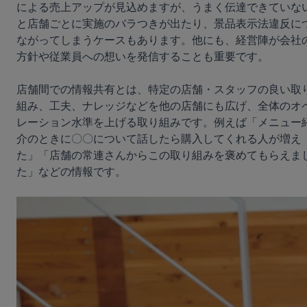
による売上アップが見込めますが、うまく伝達できていな
と店舗ごとに実施のバラつきが出たり、景品表示法違反に
ながってしまうケースもあります。他にも、経営陣が会社
方針や従業員への想いを発信することも重要です。

店舗間での情報共有とは、特定の店舗・スタッフの良い取
組み、工夫、ナレッジなどを他の店舗にも広げ、全体のオ
レーション水準を上げる取り組みです。例えば「メニュー
介のときに〇〇について話したら購入してくれる人が増え
た」「店舗の常連さんからこの取り組みを褒めてもらえま
た」などの情報です。
