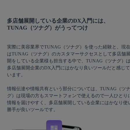
多店舗展開している企業のDX入門には、
TUNAG（ツナグ）がうってつけ
実際に美容業界でTUNAG（ツナグ）を使った経験と、現
はTUNAG（ツナグ）のカスタマーサクセスとして多店舗
開をしている企業様も担当する中で、TUNAG（ツナグ）
多店舗展開企業のDX入門にはかなり良いツールだと感じて
います。

情報伝達や情報共有という部分については、TUNAG（ツ
グ）は現場の方もスマートフォンで使えるので一人ひとり
情報を届けやすく、多店舗展開している企業にはかなり使
勝手が良いツールです。
