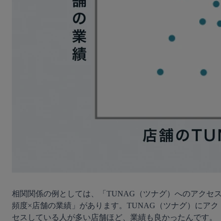
相関関係の例としては、「TUNAG（ツナグ）へのアクセ
頻度×店舗の業績」があります。TUNAG（ツナグ）にアク
セスしている人が多い店舗ほど、業績も良かったんです。
