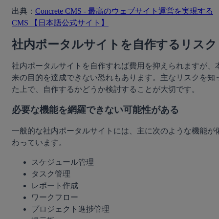
出典：
Concrete CMS - 最高のウェブサイト運営を実現する
CMS 【日本語公式サイト】
社内ポータルサイトを自作するリスク
社内ポータルサイトを自作すれば費用を抑えられますが、
来の目的を達成できない恐れもあります。主なリスクを知
た上で、自作するかどうか検討することが大切です。
必要な機能を網羅できない可能性がある
一般的な社内ポータルサイトには、主に次のような機能が
わっています。
スケジュール管理
タスク管理
レポート作成
ワークフロー
プロジェクト進捗管理