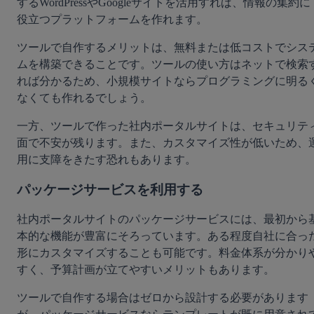
するWordPressやGoogleサイトを活用すれば、情報の集約に
役立つプラットフォームを作れます。
ツールで自作するメリットは、無料または低コストでシス
ムを構築できることです。ツールの使い方はネットで検索
れば分かるため、小規模サイトならプログラミングに明る
なくても作れるでしょう。
一方、ツールで作った社内ポータルサイトは、セキュリテ
面で不安が残ります。また、カスタマイズ性が低いため、
用に支障をきたす恐れもあります。
パッケージサービスを利用する
社内ポータルサイトのパッケージサービスには、最初から
本的な機能が豊富にそろっています。ある程度自社に合っ
形にカスタマイズすることも可能です。料金体系が分かり
すく、予算計画が立てやすいメリットもあります。
ツールで自作する場合はゼロから設計する必要があります