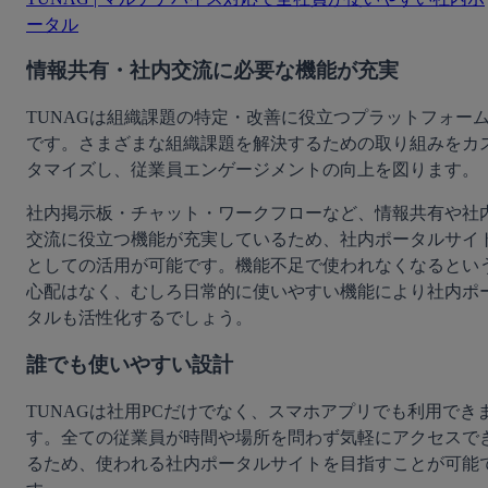
ータル
情報共有・社内交流に必要な機能が充実
TUNAGは組織課題の特定・改善に役立つプラットフォー
です。さまざまな組織課題を解決するための取り組みをカ
タマイズし、従業員エンゲージメントの向上を図ります。
社内掲示板・チャット・ワークフローなど、情報共有や社
交流に役立つ機能が充実しているため、社内ポータルサイ
としての活用が可能です。機能不足で使われなくなるとい
心配はなく、むしろ日常的に使いやすい機能により社内ポ
タルも活性化するでしょう。
誰でも使いやすい設計
TUNAGは社用PCだけでなく、スマホアプリでも利用でき
す。全ての従業員が時間や場所を問わず気軽にアクセスで
るため、使われる社内ポータルサイトを目指すことが可能