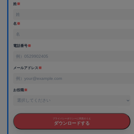
姓
※
名
※
電話番号
※
メールアドレス
※
お役職
※
プライバシーポリシーに同意のうえ
ダウンロードする