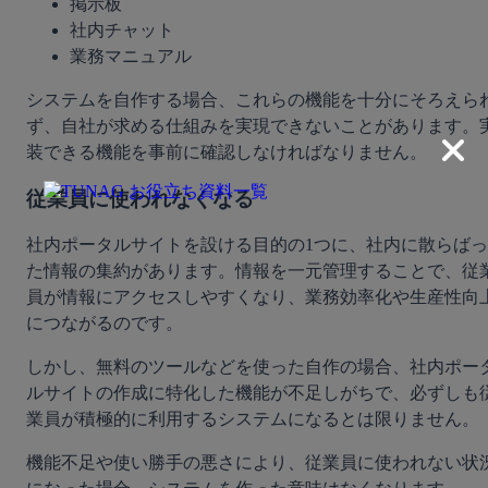
掲示板
社内チャット
業務マニュアル
システムを自作する場合、これらの機能を十分にそろえら
ず、自社が求める仕組みを実現できないことがあります。
装できる機能を事前に確認しなければなりません。
従業員に使われなくなる
社内ポータルサイトを設ける目的の1つに、社内に散らばっ
た情報の集約があります。情報を一元管理することで、従
員が情報にアクセスしやすくなり、業務効率化や生産性向
につながるのです。
しかし、無料のツールなどを使った自作の場合、社内ポー
ルサイトの作成に特化した機能が不足しがちで、必ずしも
業員が積極的に利用するシステムになるとは限りません。
機能不足や使い勝手の悪さにより、従業員に使われない状