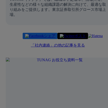
生産性などの様々な組織課題の解決に向けて、最適な取
り組みをご提供します。東京証券取引所グロース市場上
場。
シェア
ポスト
「
社内連絡
」の他の記事を見る