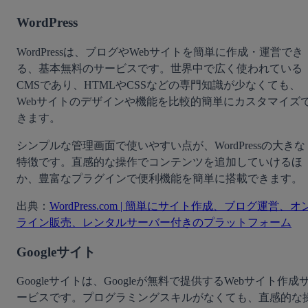
WordPress
WordPressは、ブログやWebサイトを簡単に作成・運営でき
る、基本無料のサービスです。世界中で広く使われている
CMSであり、HTMLやCSSなどの専門知識が少なくても、
Webサイトのデザインや機能を比較的簡単にカスタマイズ
きます。
シンプルな管理画面で使いやすい点が、WordPressの大きな
特徴です。直感的な操作でコンテンツを追加していけるほ
か、豊富なプラグインで便利機能を簡単に搭載できます。
出典：
WordPress.com
 | 簡単にサイト作成、ブログ運営、オ
ライン販売、レンタルサーバー付きのプラットフォーム
Googleサイト
Googleサイトは、Googleが無料で提供するWebサイト作成
ービスです。プログラミングスキルがなくても、直感的な