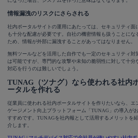
になった場合、システムを作った意味はなくなります。
情報漏洩のリスクにさらされる
社内ポータルサイトの運用にあたっては、セキュリティ面
も十分な配慮が必要です。自社の機密情報も扱うことにな
ため、情報が外部に漏洩することがあってはなりません。
無料ツールなどを活用した自作でも一定のセキュリティ対
は可能ですが、専門的な攻撃や未知の脆弱性に対して十分
対応を行うのは難しいでしょう。
TUNAG（ツナグ）なら使われる社内
ータルを作れる
従業員に使われる社内ポータルサイトを作りたいなら、エ
ゲージメント向上プラットフォーム「TUNAG」の導入が
すすめです。TUNAGを社内報として活用するメリットを
介します。
TUNAG | マルチデバイス対応で全社員が使いやすい社内ポ