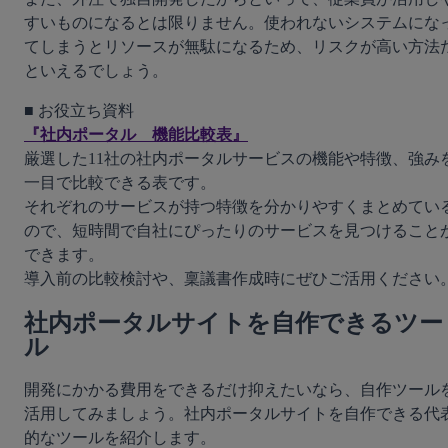
すいものになるとは限りません。使われないシステムにな
てしまうとリソースが無駄になるため、リスクが高い方法
といえるでしょう。
『社内ポータル　機能比較表』
厳選した11社の社内ポータルサービスの機能や特徴、強み
一目で比較できる表です。

それぞれのサービスが持つ特徴を分かりやすくまとめてい
ので、短時間で自社にぴったりのサービスを見つけること
できます。

導入前の比較検討や、稟議書作成時にぜひご活用ください
社内ポータルサイトを自作できるツー
ル
開発にかかる費用をできるだけ抑えたいなら、自作ツール
活用してみましょう。社内ポータルサイトを自作できる代
的なツールを紹介します。