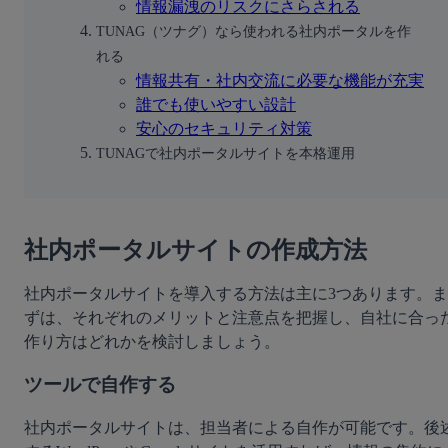
情報漏洩のリスクにさらされる
TUNAG（ツナグ）なら使われる社内ポータルを作
れる
情報共有・社内交流に必要な機能が充実
誰でも使いやすい設計
安心のセキュリティ対策
TUNAGで社内ポータルサイトを本格運用
社内ポータルサイトの作成方法
社内ポータルサイトを導入する方法は主に3つあります。ま
ずは、それぞれのメリットと注意点を把握し、自社に合っ
作り方はどれかを検討しましょう。
ツールで自作する
社内ポータルサイトは、担当者による自作が可能です。後