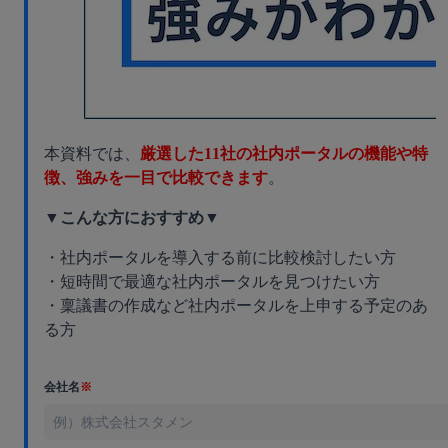
本資料では、
厳選した11社の社内ポータルの機能や特
徴、強みを一目で比較できます
。
▼こんな方におすすめ▼
・社内ポータルを導入する前に比較検討したい方
・短時間で最適な社内ポータルを見つけたい方
・稟議書の作成など社内ポータルを上申する予定のあ
る方
会社名
※