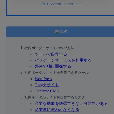
プライバシーポリシーはこちら
目次
社内ポータルサイトの作成方法
ツールで自作する
パッケージサービスを利用する
外注で独自開発する
社内ポータルサイトを自作できるツール
WordPress
Googleサイト
Concrete CMS
社内ポータルサイトを自作するリスク
必要な機能を網羅できない可能性がある
従業員に使われなくなる