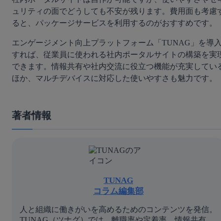
ュリティの面でどうしても不安が残ります。費用面も考慮
ると、パッケージサービスを利用するのがおすすめです。
エンゲージメント向上プラットフォーム「TUNAG」を導
すれば、従業員に使われる社内ポータルサイトの構築を実
できます。情報共有や社内交流に役立つ機能が充実してい
ほか、マルチデバイスに対応した使いやすさも魅力です。
著者情報
TUNAG
コラム編集部
人と組織に働きがいを高めるためのコンテンツを発信。
TUNAG（ツナグ）では、離職率や定着率、情報共有、