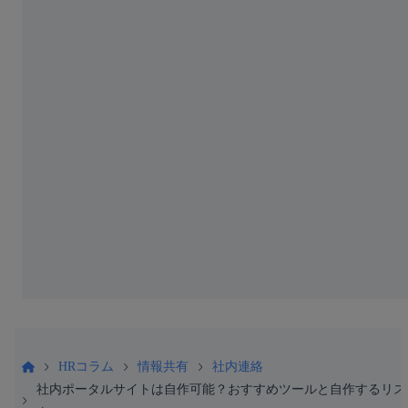
HRコラム
情報共有
社内連絡
社内ポータルサイトは自作可能？おすすめツールと自作するリス