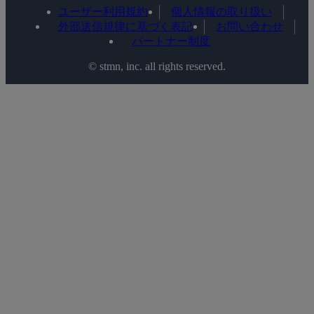
ユーザー利用規約
個人情報の取り扱い
外部送信規律に基づく表記
お問い合わせ
パートナー制度
©️ stmn, inc. all rights reserved.