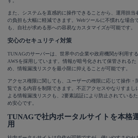
す。
また、システムを直感的に操作できることから、運用担当
の負担も大幅に軽減できます。Webツールに不慣れな場合
も、自社が求める形への容易なカスタマイズが可能です。
安心のセキュリティ対策
TUNAGのサーバーは、世界中の企業や政府機関が利用す
AWSを採用しています。情報が暗号化されて保管されるた
め、情報漏洩リスクを最小限に抑えることが可能です。
アクセス権限に関しても、ユーザーの権限に応じて操作・
覧できる内容を制限できます。不正アクセスやなりすまし
よる情報漏洩リスクも、2要素認証により防止されているた
め安心です。
TUNAGで社内ポータルサイトを本格
用
社内ポータルサイトは自作が可能ですが、使いやすさやセ