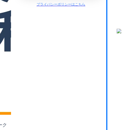
プライバシーポリシーはこちら
ーク