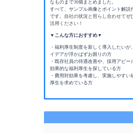
なものまで30個まとめました。
すべて、サンプル画像とポイント解説
です。
自社の状況と照らし合わせてぜ
活用ください！
▼こんな方におすすめ▼
・福利厚生制度を新しく導入したいが
イデアが浮かばずお困りの方
・既存社員の待遇改善や、採用アピー
効果的な福利厚生を探している方
・費用対効果を考慮し、実施しやすい
厚生を求めている方