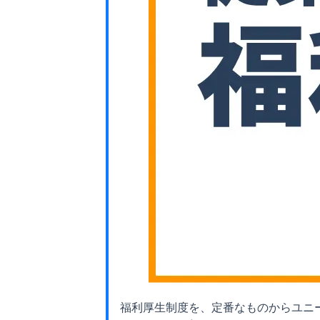
福利厚生制度を、定番なものからユニ