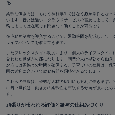
る
柔軟な働き方は、もはや福利厚生ではなく必須条件となっ
います。昔とは違い、クラウドサービスの普及によって、
務によっては在宅でも問題なく働くことが可能です。
在宅勤務制度を導入することで、通勤時間を削減し、ワー
ライフバランスを改善できます。
またフレックスタイム制度により、個人のライフスタイル
合わせた勤務が可能になります。朝型の人は早朝から働き
夕方には家族との時間を確保する。子育て中の社員は、保
園の送迎に合わせて勤務時間を調整できるでしょう。
これらの制度は、優秀な人材の採用にも有利に働きます。
に若い世代は、働き方の柔軟性を重視する傾向が強いため
す。
頑張りが報われる評価と給与の仕組みづくり