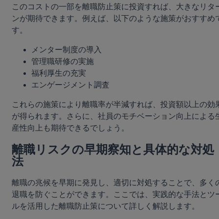
このコストの一部を離職防止策に投資すれば、大きなリタ
ンが期待できます。例えば、以下のような施策がおすすめ
す。
メンター制度の導入
管理職研修の実施
福利厚生の充実
エンゲージメント調査
これらの施策により離職率が半減すれば、投資額以上の効
が得られます。さらに、社員のモチベーション向上による
産性向上も期待できるでしょう。
離職リスクの早期察知と具体的な対処
法
離職の兆候を早期に発見し、適切に対処することで、多く
退職を防ぐことができます。ここでは、実践的な手法とツ
ルを活用した離職防止策について詳しく解説します。