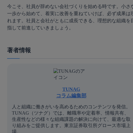
今こそ、社員が辞めない会社づくりを始める時です。小さ
一歩から始めて、着実に改善を重ねていけば、必ず成果は
れます。社員と会社がともに成長できる、理想的な組織を
指して前進していきましょう。
著者情報
TUNAG
コラム編集部
人と組織に働きがいを高めるためのコンテンツを発信。
TUNAG（ツナグ）では、離職率や定着率、情報共有、
生産性などの様々な組織課題の解決に向けて、最適な取
り組みをご提供します。東京証券取引所グロース市場上
場。