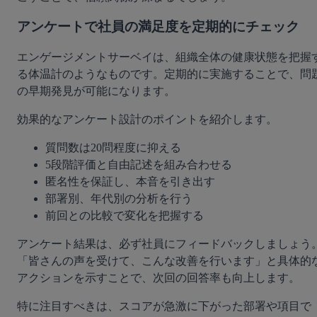
アンケートで社員の満足度を定期的にチェック
エンゲージメントサーベイは、組織全体の健康状態を把握
る体温計のようなものです。定期的に実施することで、問
の早期発見が可能になります。
効果的なアンケート設計のポイントを紹介します。
質問数は20問程度に抑える
5段階評価と自由記述を組み合わせる
匿名性を保証し、本音を引き出す
部署別、年代別の分析を行う
前回との比較で変化を把握する
アンケート結果は、必ず社員にフィードバックしましょう
「皆さんの声を受けて、こんな改善を行います」と具体的
アクションを示すことで、次回の回答率も向上します。
特に注目すべきは、スコアが急激に下がった部署や項目で