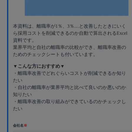
本資料は、離職率が1％、3％…と改善したときにいく
ら採用コストを削減できるのか自動で算出されるExcel
資料です。
業界平均と自社の離職率の比較ができ、離職率改善の
ためのチェックシートも付いています。
▼こんな方におすすめ▼
・離職率改善でどれぐらいコストが削減できるか知り
たい
・自社の離職率が業界平均と比べて良いのか悪いのか
知りたい
・離職率改善の取り組みができているのかチェックし
たい
会社名
※