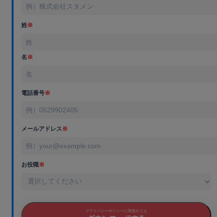
姓
※
名
※
電話番号
※
メールアドレス
※
お役職
※
プライバシーポリシーに同意のうえ