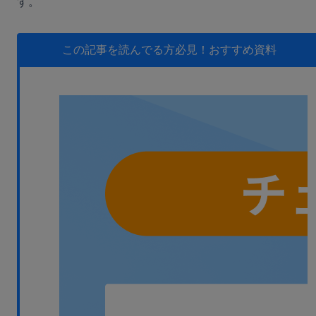
す。
無料デモ
を見る
この記事を読んでる方必見！
おすすめ資料