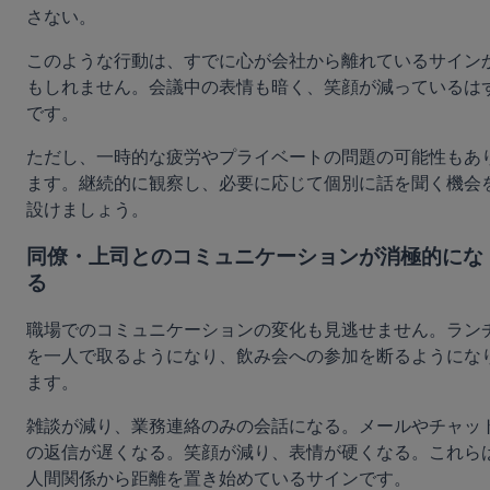
さない。
このような行動は、すでに心が会社から離れているサイン
もしれません。会議中の表情も暗く、笑顔が減っているは
です。
ただし、一時的な疲労やプライベートの問題の可能性もあ
ます。継続的に観察し、必要に応じて個別に話を聞く機会
設けましょう。
同僚・上司とのコミュニケーションが消極的にな
る
職場でのコミュニケーションの変化も見逃せません。ラン
を一人で取るようになり、飲み会への参加を断るようにな
ます。
雑談が減り、業務連絡のみの会話になる。メールやチャッ
の返信が遅くなる。笑顔が減り、表情が硬くなる。これら
人間関係から距離を置き始めているサインです。