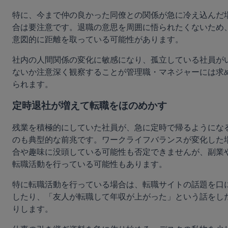
特に、今まで仲の良かった同僚との関係が急に冷え込んだ
合は要注意です。退職の意思を周囲に悟られたくないため
意図的に距離を取っている可能性があります。
社内の人間関係の変化に敏感になり、孤立している社員が
ないか注意深く観察することが管理職・マネジャーには求
られます。
定時退社が増えて転職をほのめかす
残業を積極的にしていた社員が、急に定時で帰るようにな
のも典型的な前兆です。ワークライフバランスが変化した
合や趣味に没頭している可能性も否定できませんが、副業
転職活動を行っている可能性もあります。
特に転職活動を行っている場合は、転職サイトの話題を口
したり、「友人が転職して年収が上がった」という話をし
りします。