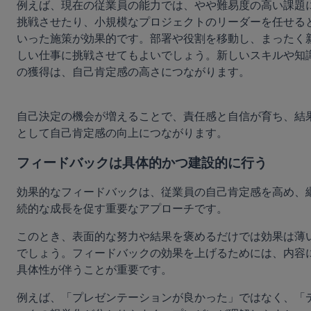
例えば、現在の従業員の能力では、やや難易度の高い課題
挑戦させたり、小規模なプロジェクトのリーダーを任せる
いった施策が効果的です。部署や役割を移動し、まったく
しい仕事に挑戦させてもよいでしょう。新しいスキルや知
の獲得は、自己肯定感の高さにつながります。
自己決定の機会が増えることで、責任感と自信が育ち、結
として自己肯定感の向上につながります。
フィードバックは具体的かつ建設的に行う
効果的なフィードバックは、従業員の自己肯定感を高め、
続的な成長を促す重要なアプローチです。
このとき、表面的な努力や結果を褒めるだけでは効果は薄
でしょう。フィードバックの効果を上げるためには、内容
具体性が伴うことが重要です。
例えば、「プレゼンテーションが良かった」ではなく、「