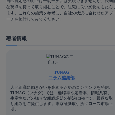
自己肯定感の向上は一朝一夕には実現できませんが、長期
な視点を持って取り組むことで、組織に良い変化をもたら
ます。これらの施策を参考に、自社の状況に合わせたアプ
ーチを検討してみてください。
著者情報
TUNAG
コラム編集部
人と組織に働きがいを高めるためのコンテンツを発信。
TUNAG（ツナグ）では、離職率や定着率、情報共有、
生産性などの様々な組織課題の解決に向けて、最適な取
り組みをご提供します。東京証券取引所グロース市場上
場。