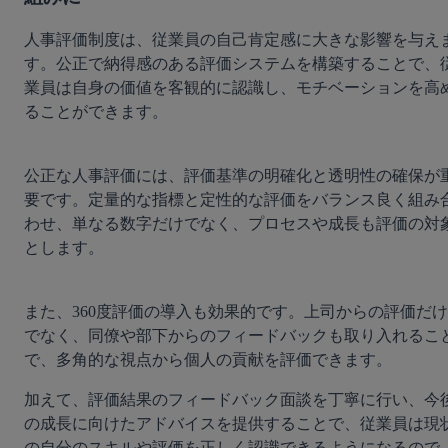
人事評価制度は、従業員の自己肯定感に大きな影響を与え
す。公正で納得感のある評価システムを構築することで、
業員は自身の価値を客観的に認識し、モチベーションを高
ることができます。
公正な人事評価には、評価基準の明確化と透明性の確保が
要です。定量的な指標と定性的な評価をバランス良く組み
わせ、単なる数字だけでなく、プロセスや成長も評価の対
とします。
また、360度評価の導入も効果的です。上司からの評価だけ
でなく、同僚や部下からのフィードバックも取り入れるこ
で、多角的な視点から個人の貢献を評価できます。
加えて、評価結果のフィードバック面談を丁寧に行い、今
の成長に向けたアドバイスを提供することで、従業員は現
の自分のスキルや評価を正しく認識できるようになるので