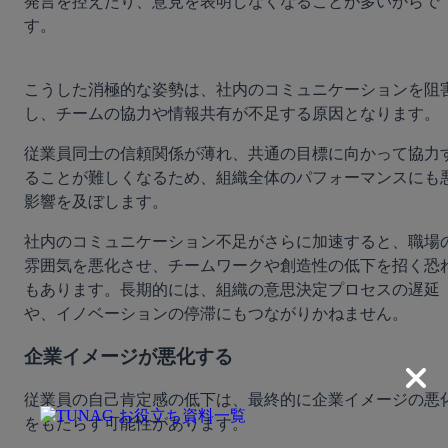
発言を控えたり、意見を表明しなくなることが多いからで
す。
こうした消極的な姿勢は、社内のコミュニケーションを阻
し、チームの協力や情報共有が不足する原因となります。
従業員同士の信頼関係が薄れ、共通の目標に向かって協力
ることが難しくなるため、組織全体のパフォーマンスにも
影響を及ぼします。
社内のコミュニケーション不足がさらに加速すると、職場
雰囲気を悪化させ、チームワークや創造性の低下を招く恐
もあります。長期的には、組織の意思決定プロセスの遅延
や、イノベーションの停滞にもつながりかねません。
企業イメージが悪化する
従業員の自己肯定感の低下は、最終的に企業イメージの悪
をもたらす可能性があります。