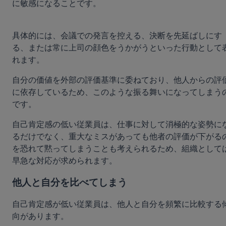
に敏感になることです。
具体的には、会議での発言を控える、決断を先延ばしにす
る、または常に上司の顔色をうかがうといった行動として
れます。
自分の価値を外部の評価基準に委ねており、他人からの評
に依存しているため、このような振る舞いになってしまう
です。
自己肯定感の低い従業員は、仕事に対して消極的な姿勢に
るだけでなく、重大なミスがあっても他者の評価が下がる
を恐れて黙ってしまうことも考えられるため、組織として
早急な対応が求められます。
他人と自分を比べてしまう
自己肯定感が低い従業員は、他人と自分を頻繁に比較する
向があります。