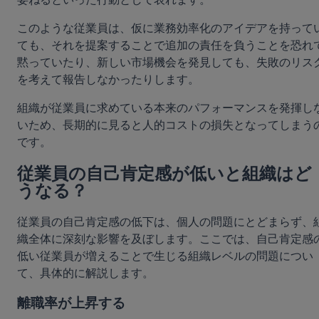
このような従業員は、仮に業務効率化のアイデアを持って
ても、それを提案することで追加の責任を負うことを恐れ
黙っていたり、新しい市場機会を発見しても、失敗のリス
を考えて報告しなかったりします。
組織が従業員に求めている本来のパフォーマンスを発揮し
いため、長期的に見ると人的コストの損失となってしまう
です。
従業員の自己肯定感が低いと組織はど
うなる？
従業員の自己肯定感の低下は、個人の問題にとどまらず、
織全体に深刻な影響を及ぼします。ここでは、自己肯定感
低い従業員が増えることで生じる組織レベルの問題につい
て、具体的に解説します。
離職率が上昇する