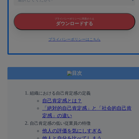
プライバシーポリシーに同意のうえ
ダウンロードする
プライバシーポリシーはこちら
目次
組織における自己肯定感の定義
自己肯定感とは？
「絶対的自己肯定感」と「社会的自己肯
定感」の違い
自己肯定感の低い従業員の特徴
他人の評価を気にしすぎる
他人と自分を比べてしまう