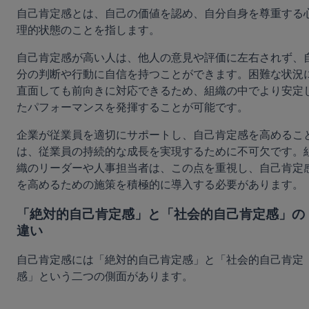
自己肯定感とは、自己の価値を認め、自分自身を尊重する
理的状態のことを指します。
自己肯定感が高い人は、他人の意見や評価に左右されず、
分の判断や行動に自信を持つことができます。困難な状況
直面しても前向きに対応できるため、組織の中でより安定
たパフォーマンスを発揮することが可能です。
企業が従業員を適切にサポートし、自己肯定感を高めるこ
は、従業員の持続的な成長を実現するために不可欠です。
織のリーダーや人事担当者は、この点を重視し、自己肯定
を高めるための施策を積極的に導入する必要があります。
「絶対的自己肯定感」と「社会的自己肯定感」の
違い
自己肯定感には「絶対的自己肯定感」と「社会的自己肯定
感」という二つの側面があります。