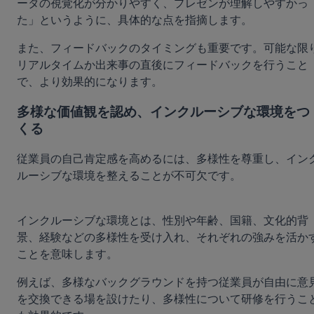
ータの視覚化が分かりやすく、プレゼンが理解しやすかっ
た」というように、具体的な点を指摘します。
また、フィードバックのタイミングも重要です。可能な限
リアルタイムか出来事の直後にフィードバックを行うこと
で、より効果的になります。
多様な価値観を認め、インクルーシブな環境をつ
くる
従業員の自己肯定感を高めるには、多様性を尊重し、イン
ルーシブな環境を整えることが不可欠です。
インクルーシブな環境とは、性別や年齢、国籍、文化的背
景、経験などの多様性を受け入れ、それぞれの強みを活か
ことを意味します。
例えば、多様なバックグラウンドを持つ従業員が自由に意
を交換できる場を設けたり、多様性について研修を行うこ