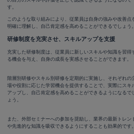
す。
このような取り組みにより、従業員は自身の強みや改善点
明確に理解し、自己肯定感を高めることができるでしょう
研修制度を充実させ、スキルアップを支援
充実した研修制度は、従業員に新しいスキルや知識を習得
る機会を与え、自身の成長を実感させることができます。
階層別研修やスキル別研修を定期的に実施し、それぞれの
場や役割に応じた学習機会を提供することで、実際にスキ
アップし、自己肯定感を高めることができるようになるで
ょう。
また、外部セミナーへの参加を奨励し、業界の最新トレン
や先進的な知識を吸収できるようにすることも効果的です