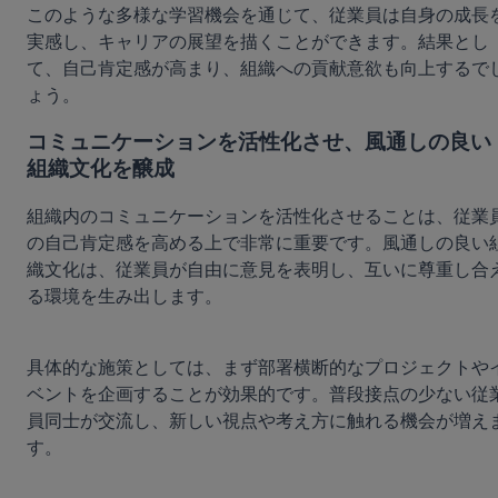
このような多様な学習機会を通じて、従業員は自身の成長
実感し、キャリアの展望を描くことができます。結果とし
て、自己肯定感が高まり、組織への貢献意欲も向上するで
ょう。
コミュニケーションを活性化させ、風通しの良い
組織文化を醸成
組織内のコミュニケーションを活性化させることは、従業
の自己肯定感を高める上で非常に重要です。風通しの良い
織文化は、従業員が自由に意見を表明し、互いに尊重し合
る環境を生み出します。
具体的な施策としては、まず部署横断的なプロジェクトや
ベントを企画することが効果的です。普段接点の少ない従
員同士が交流し、新しい視点や考え方に触れる機会が増え
す。