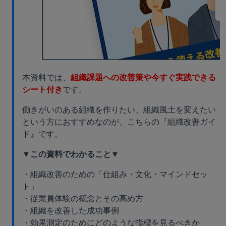
本資料では、
組織課題への改善策や今すぐ実践できる
シート付き
です。
働きがいのある組織を作りたい、組織風土を変えたい
という方におすすめなのが、こちらの『組織改善ガイ
ド』です。
▼この資料でわかること▼
・組織改善のための「仕組み・文化・マインドセッ
ト」
・従業員体験の概念とその高め方
・組織を改善した成功事例
・効果測定のためにどのような指標を見るべきか