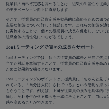
従業員の自己肯定感を高めることは、組織の生産性や従業
のモチベーション向上に直結します。
そこで、従業員の自己肯定感を効果的に高めるための四つ
主要な施策について詳しく解説します。これらの施策を適
に実施することで、個々の従業員の成長を促進し、ひいて
組織全体の活性化につながるでしょう。
1on1ミーティングで個々の成長をサポート
1on1ミーティングでは、個々の従業員の成長と発展に焦点
当てた対話を意識することで、従業員の自己肯定感を高め
ために効果的な機会となります。
1on1ミーティングのポイントは、従業員に「ちゃんと見て
れている」「自分は大切にされている」という感覚を持っ
もらうことです。例えば、上司が従業員の強みを具体的に
摘し、それを生かせる機会を一緒に考えることで、自己肯
感を高めることができます。