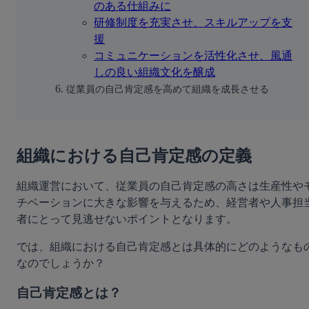
のある仕組みに
研修制度を充実させ、スキルアップを支
援
コミュニケーションを活性化させ、風通
しの良い組織文化を醸成
従業員の自己肯定感を高めて組織を成長させる
組織における自己肯定感の定義
組織運営において、従業員の自己肯定感の高さは生産性や
チベーションに大きな影響を与えるため、経営者や人事担
者にとって見逃せないポイントとなります。
では、組織における自己肯定感とは具体的にどのようなも
なのでしょうか？
自己肯定感とは？