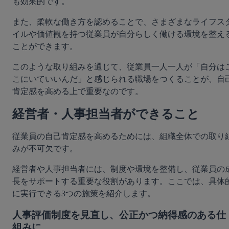
も効果的です。
また、柔軟な働き方を認めることで、さまざまなライフス
イルや価値観を持つ従業員が自分らしく働ける環境を整え
ことができます。
このような取り組みを通じて、従業員一人一人が「自分は
こにいていいんだ」と感じられる職場をつくることが、自
肯定感を高める上で重要なのです。
経営者・人事担当者ができること
従業員の自己肯定感を高めるためには、組織全体での取り
みが不可欠です。
経営者や人事担当者には、制度や環境を整備し、従業員の
長をサポートする重要な役割があります。ここでは、具体
に実行できる3つの施策を紹介します。
人事評価制度を見直し、公正かつ納得感のある仕
組みに