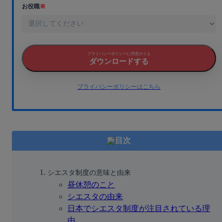
お役職
※
プライバシーポリシーに同意のうえ
ダウンロードする
プライバシーポリシーはこちら
目次
シエスタ制度の意味と由来
昼休憩のこと
シエスタの由来
日本でシエスタ制度が注目されている理
由