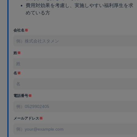
費用対効果を考慮し、実施しやすい福利厚生を求
めている方
会社名
※
姓
※
名
※
電話番号
※
メールアドレス
※