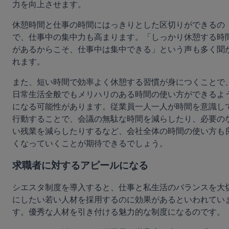
力を向上させます。
休憩時間と仕事の時間にはっきりとした区切りができるの
で、仕事中の集中力も高まります。「しっかり休憩する時
があるからこそ、仕事中は集中できる」という声も多く聞
れます。
また、短い時間で効率よく休憩する習慣が身につくことで
日常生活全般でもメリハリのある時間の使い方ができるよ
になる可能性があります。従業員一人一人が時間を意識し
行動することで、会議の無駄な時間を減らしたり、必要の
い残業を減らしたりするなど、会社全体の時間の使い方も
くなっていくことが期待できるでしょう。
求職者に対するアピールになる
シエスタ制度を導入すると、仕事と私生活のバランスを大
にしたい若い人材を採用するのに効果があるといわれてい
す。優秀な人材を引き付ける魅力的な制度になるのです。