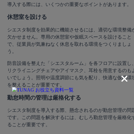
導入する際には、いくつかの重要なポイントがあります。
休憩室を設ける
シエスタ制度を効果的に機能させるには、適切な環境整備
欠かせません。専用の休憩室や仮眠スペースを設けること
で、従業員が気兼ねなく休息を取れる環境をつくりましょ
う。
防音設備を整えた「シエスタルーム」を各フロアに設置し
リクライニングチェアやアイマスク、耳栓を用意するのも
いでしょう。照明や温度調節にも気を配り、快適な仮眠環
を整えることが重要です。
勤怠時間の管理は厳格化する
シエスタ制度を導入する際、懸念されるのが勤怠管理の問
です。この問題を解決するには、むしろ勤怠管理を厳格化
ることが重要です。