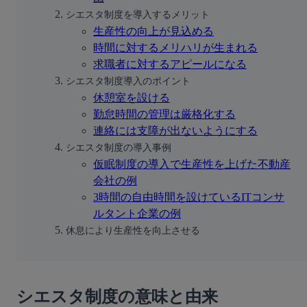
シエスタ制度を導入するメリット
生産性の向上が見込める
時間に対するメリハリが生まれる
求職者に対するアピールになる
シエスタ制度導入のポイント
休憩室を設ける
勤怠時間の管理は厳格化する
連絡には支障が出ないようにする
シエスタ制度の導入事例
仮眠制度の導入で生産性を上げた不動産
会社の例
3時間の自由時間を設けているITコンサ
ルタント企業の例
休息により生産性を向上させる
シエスタ制度の意味と由来