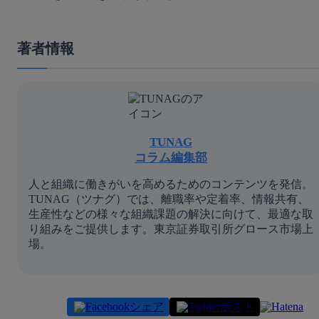
著者情報
TUNAG
コラム編集部
人と組織に働きがいを高めるためのコンテンツを発信。
TUNAG（ツナグ）では、離職率や定着率、情報共有、
生産性などの様々な組織課題の解決に向けて、最適な取
り組みをご提供します。東京証券取引所グロース市場上
場。
シェア
ポスト