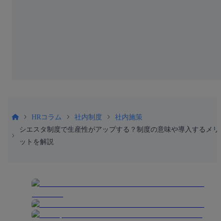
HRコラム
社内制度
社内施策
シエスタ制度で生産性がアップする？制度の意味や導入するメリ
ットを解説