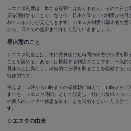
シエスタ制度は、単なる昼寝ではありません。その本質と
景を理解することで、なぜ今、日本企業でこの制度が注目
れているのかが見えてきます。シエスタ制度の基本的な意
から、日本での需要まで詳しく見ていきましょう。
昼休憩のこと
シエスタ制度とは、主に昼食後に短時間の休憩や仮眠を取
ことを認める、あるいは推奨する制度のことです。一般的
昼休みとは異なり、積極的に仮眠を取ることを奨励する点
特徴的です。
例えば、12時から13時までの昼休憩に加えて、13時から14
までを「シエスタ時間」として設定し、社内の仮眠スペー
や個人のデスクで休息を取ることを認めるといった具合で
す。
シエスタの由来