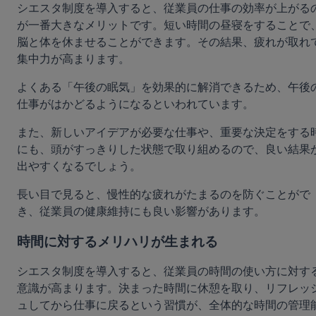
シエスタ制度を導入すると、従業員の仕事の効率が上がる
が一番大きなメリットです。短い時間の昼寝をすることで
脳と体を休ませることができます。その結果、疲れが取れ
集中力が高まります。
よくある「午後の眠気」を効果的に解消できるため、午後
仕事がはかどるようになるといわれています。
また、新しいアイデアが必要な仕事や、重要な決定をする
にも、頭がすっきりした状態で取り組めるので、良い結果
出やすくなるでしょう。
長い目で見ると、慢性的な疲れがたまるのを防ぐことがで
き、従業員の健康維持にも良い影響があります。
時間に対するメリハリが生まれる
シエスタ制度を導入すると、従業員の時間の使い方に対す
意識が高まります。決まった時間に休憩を取り、リフレッ
ュしてから仕事に戻るという習慣が、全体的な時間の管理