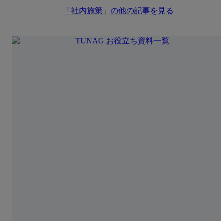
「
社内施策
」の他の記事を見る