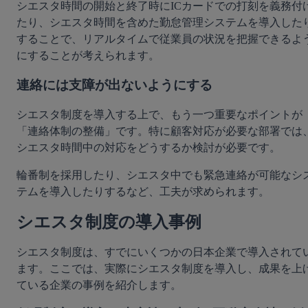
シエスタ時間の開始と終了時にICカードでの打刻を義務付
たり、シエスタ時間を含めた勤怠管理システムを導入した
することで、リアルタイムで従業員の状況を把握できるよ
にすることが考えられます。
連絡には支障が出ないようにする
シエスタ制度を導入する上で、もう一つ重要なポイントが
「連絡体制の整備」です。特に顧客対応が必要な部署では
シエスタ時間中の対応をどうするか検討が必要です。
輪番制を採用したり、シエスタ中でも緊急連絡が可能なシ
テムを導入したりするなど、工夫が求められます。
シエスタ制度の導入事例
シエスタ制度は、すでにいくつかの日本企業で導入されて
ます。ここでは、実際にシエスタ制度を導入し、成果を上
ている企業の事例を紹介します。