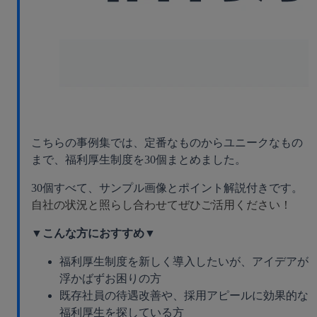
こちらの事例集では、定番なものからユニークなもの
まで、福利厚生制度を30個まとめました。
30個すべて、サンプル画像とポイント解説付きです。
自社の状況と照らし合わせてぜひご活用ください！
▼こんな方におすすめ▼
福利厚生制度を新しく導入したいが、アイデアが
浮かばずお困りの方
既存社員の待遇改善や、採用アピールに効果的な
福利厚生を探している方