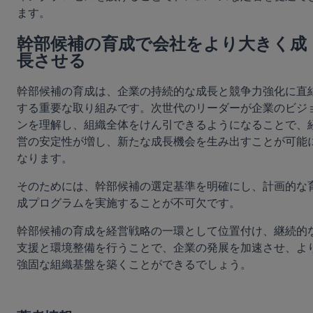
ます。
幹部候補の育成で会社をより大きく成
長させる
幹部候補の育成は、企業の持続的な成長と競争力強化に直
する重要な取り組みです。次世代のリーダーが企業のビジ
ンを理解し、組織全体をけん引できるようになることで、
営の安定性が増し、新たな成長機会を生み出すことが可能
なります。
そのためには、幹部候補の選定基準を明確にし、計画的な
成プログラムを実施することが不可欠です。
幹部候補の育成を経営戦略の一環として位置付け、継続的
支援と環境整備を行うことで、企業の発展を加速させ、よ
強固な組織基盤を築くことができるでしょう。