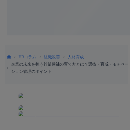
HRコラム
組織改善
人材育成
企業の未来を担う幹部候補の育て方とは？選抜・育成・モチベー
ション管理のポイント