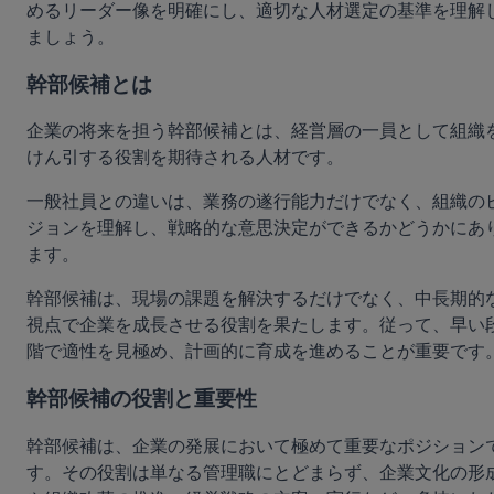
めるリーダー像を明確にし、適切な人材選定の基準を理解
ましょう。
幹部候補とは
企業の将来を担う幹部候補とは、経営層の一員として組織
けん引する役割を期待される人材です。
一般社員との違いは、業務の遂行能力だけでなく、組織の
ジョンを理解し、戦略的な意思決定ができるかどうかにあ
ます。
幹部候補は、現場の課題を解決するだけでなく、中長期的
視点で企業を成長させる役割を果たします。従って、早い
階で適性を見極め、計画的に育成を進めることが重要です
幹部候補の役割と重要性
幹部候補は、企業の発展において極めて重要なポジション
す。その役割は単なる管理職にとどまらず、企業文化の形