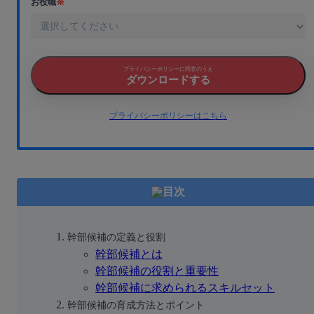
お役職
※
プライバシーポリシーに同意のうえ
ダウンロードする
プライバシーポリシーはこちら
目次
幹部候補の定義と役割
幹部候補とは
幹部候補の役割と重要性
幹部候補に求められるスキルセット
幹部候補の育成方法とポイント