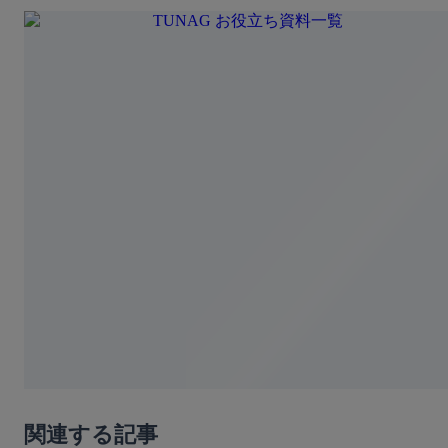
関連する記事