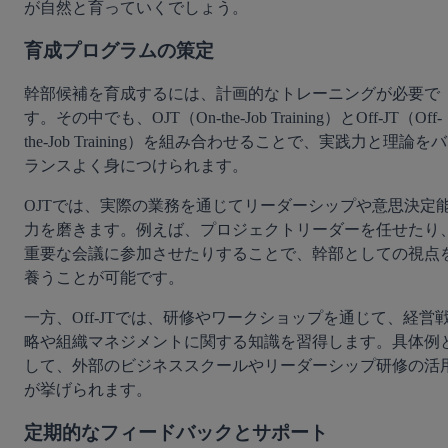
が自然と育っていくでしょう。
育成プログラムの策定
幹部候補を育成するには、計画的なトレーニングが必要で
す。その中でも、OJT（On-the-Job Training）とOff-JT（Off-
the-Job Training）を組み合わせることで、実践力と理論をバ
ランスよく身につけられます。
OJTでは、実際の業務を通じてリーダーシップや意思決定
力を磨きます。例えば、プロジェクトリーダーを任せたり
重要な会議に参加させたりすることで、幹部としての視点
養うことが可能です。
一方、Off-JTでは、研修やワークショップを通じて、経営
略や組織マネジメントに関する知識を習得します。具体例
して、外部のビジネススクールやリーダーシップ研修の活
が挙げられます。
定期的なフィードバックとサポート