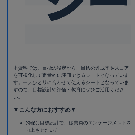
本資料では、目標の設定から、目標の達成率やスコア
を可視化して定量的に評価できるシートとなっていま
す。一人ひとりに合わせて使えるシートとなっていま
すので、目標設計や評価・教育にぜひご活用くださ
い。
▼こんな方におすすめ▼
的確な目標設計で、従業員のエンゲージメントを
向上させたい方