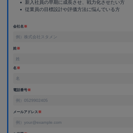
新入社員の早期に成長させ、戦力化させたい方
従業員の目標設計や評価方法に悩んでいる方
会社名
※
姓
※
名
※
電話番号
※
メールアドレス
※